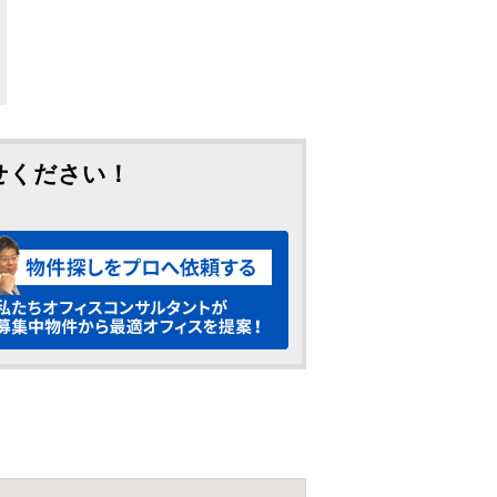
せください！