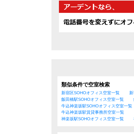
類似条件で空室検索
新宿区SOHOオフィス空室一覧
新
飯田橋駅SOHOオフィス空室一覧
牛込神楽坂駅SOHOオフィス空室一覧
牛込神楽坂駅賃貸事務所空室一覧
神楽坂駅SOHOオフィス空室一覧