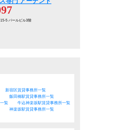
ス専門 アーデント
097
-15-5 パールビル3階
新宿区賃貸事務所一覧
飯田橋駅賃貸事務所一覧
ス一覧
牛込神楽坂駅賃貸事務所一覧
神楽坂駅賃貸事務所一覧