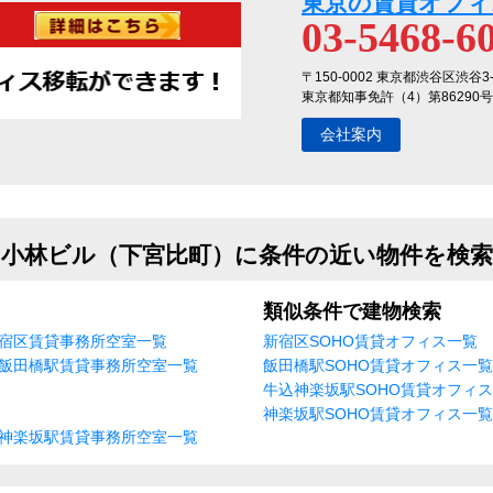
東京の賃貸オフィ
03-5468-6
〒150-0002 東京都渋谷区渋谷3
東京都知事免許（4）第86290号
会社案内
小林ビル（下宮比町）に条件の近い物件を検索
類似条件で建物検索
宿区賃貸事務所空室一覧
新宿区SOHO賃貸オフィス一覧
飯田橋駅賃貸事務所空室一覧
飯田橋駅SOHO賃貸オフィス一覧
牛込神楽坂駅SOHO賃貸オフィ
神楽坂駅SOHO賃貸オフィス一覧
神楽坂駅賃貸事務所空室一覧