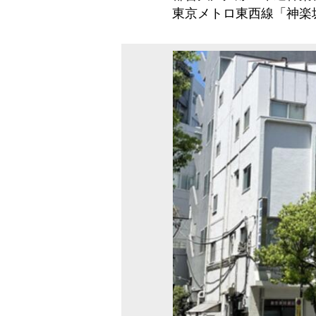
東京メトロ東西線「神楽坂」