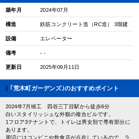
築年月
2024年07月
構造
鉄筋コンクリート造（RC造） 3階建
設備
エレベーター
備考
- -
更新日
2025年09月11日
｢荒木町ガーデンズ｣のおすすめポイント
2024年7月竣工 四谷三丁目駅から徒歩6分
白いスタイリッシュな外観の複合ビルです。
1フロア3テナントで、トイレは男女別で専有部分に
あります。
周辺にはコンビニや飲食店が点在しているので、ラ