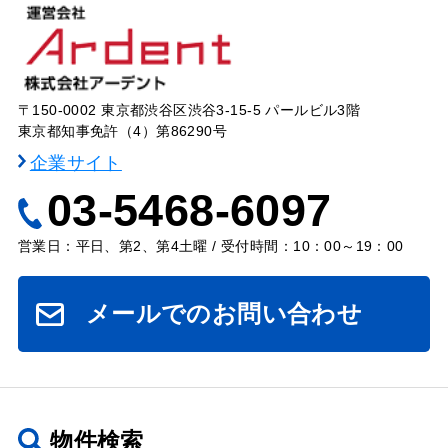
〒150-0002 東京都渋谷区渋谷3-15-5 パールビル3階
東京都知事免許（4）第86290号
企業サイト
03-5468-6097
営業日：平日、第2、第4土曜 / 受付時間：10：00～19：00
メールでのお問い合わせ
物件検索