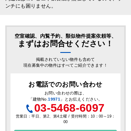
ンチにも困りません。
空室確認、内覧予約、類似物件提案依頼等、
まずはお問合せください！
掲載されていない物件も含めて
現在募集中の物件はすべてご紹介できます！
お電話でのお問い合わせ
お問い合わせの際は、
「
建物No.
19971
」とお伝えください。
03-5468-6097
営業日：平日、第2、第4土曜 / 受付時間：10：00～19：
00