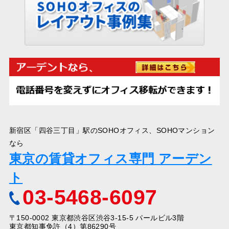
新宿区「四谷三丁目」駅のSOHOオフィス、SOHOマンション
なら
東京の賃貸オフィス専門 アーデン
ト
03-5468-6097
〒150-0002 東京都渋谷区渋谷3-15-5 パールビル3階
東京都知事免許（4）第86290号