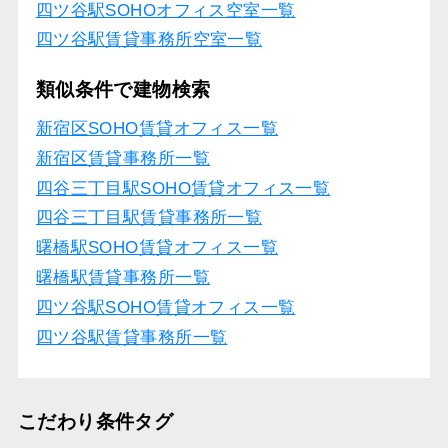
四ツ谷駅SOHOオフィス空室一覧
四ツ谷駅賃貸事務所空室一覧
類似条件で建物検索
新宿区SOHO賃貸オフィス一覧
新宿区賃貸事務所一覧
四谷三丁目駅SOHO賃貸オフィス一覧
四谷三丁目駅賃貸事務所一覧
曙橋駅SOHO賃貸オフィス一覧
曙橋駅賃貸事務所一覧
四ツ谷駅SOHO賃貸オフィス一覧
四ツ谷駅賃貸事務所一覧
こだわり条件タグ