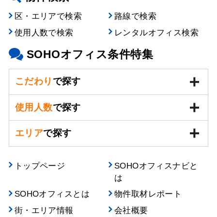
区・エリアで検索
路線で検索
使用人数で検索
レンタルオフィス検索
SOHOオフィス条件特集
こだわり
で探す
使用人数
で探す
エリア
で探す
トップページ
SOHOオフィスナビと
は
SOHOオフィスとは
物件取材レポート
街・エリア情報
会社概要