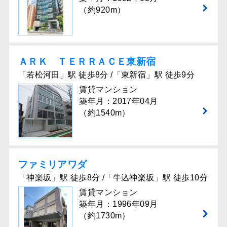
（約920m）
ＡＲＫ ＴＥＲＲＡＣＥ東新宿
「若松河田」駅 徒歩8分 /「東新宿」駅 徒歩9分
賃貸マンション
築年月：2017年04月
（約1540m）
ファミリアワダ
「神楽坂」駅 徒歩8分 /「牛込神楽坂」駅 徒歩10分
賃貸マンション
築年月：1996年09月
（約1730m）