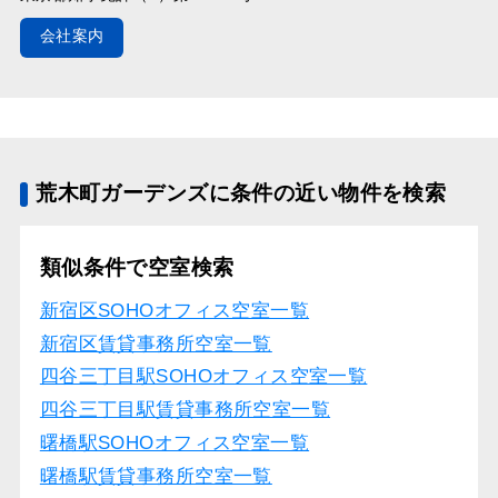
会社案内
荒木町ガーデンズに条件の近い物件を検索
類似条件で空室検索
新宿区SOHOオフィス空室一覧
新宿区賃貸事務所空室一覧
四谷三丁目駅SOHOオフィス空室一覧
四谷三丁目駅賃貸事務所空室一覧
曙橋駅SOHOオフィス空室一覧
曙橋駅賃貸事務所空室一覧