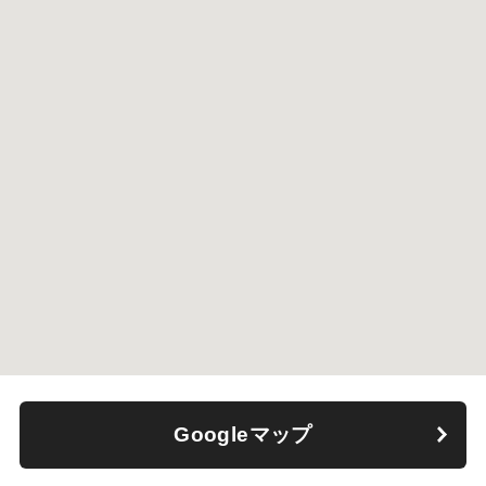
Googleマップ