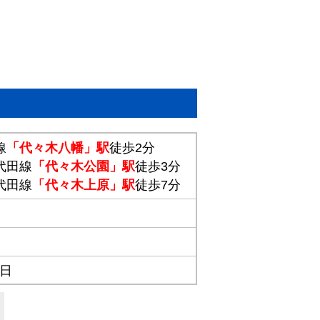
線
「代々木八幡」駅
徒歩2分
代田線
「代々木公園」駅
徒歩3分
代田線
「代々木上原」駅
徒歩7分
1日