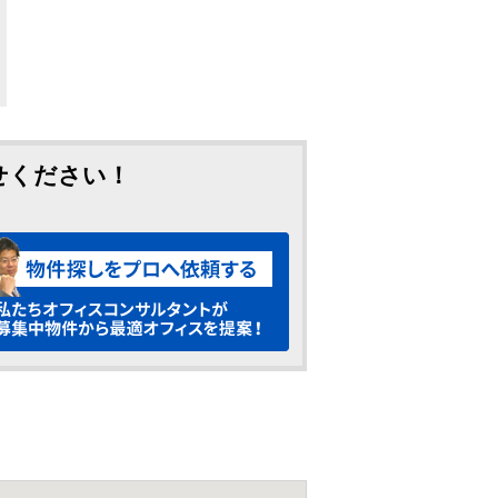
せください！