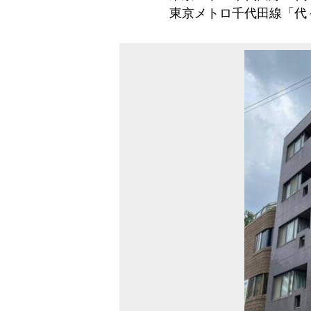
東京メトロ千代田線「代々木