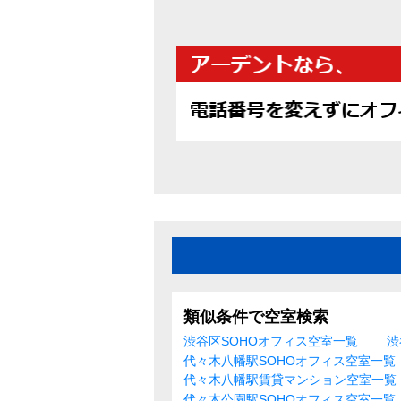
類似条件で空室検索
渋谷区SOHOオフィス空室一覧
渋
代々木八幡駅SOHOオフィス空室一覧
代々木八幡駅賃貸マンション空室一覧
代々木公園駅SOHOオフィス空室一覧