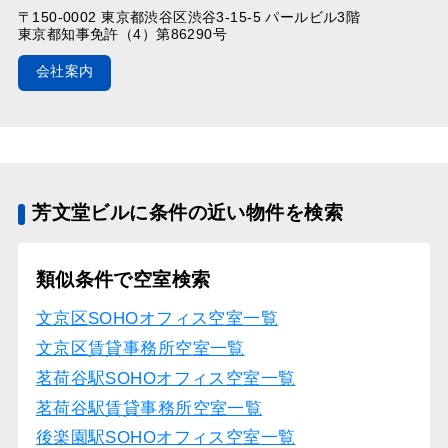
〒150-0002 東京都渋谷区渋谷3-15-5 パールビル3階
東京都知事免許（4）第86290号
会社案内
芳文堂ビルに条件の近い物件を検索
類似条件で空室検索
文京区SOHOオフィス空室一覧
文京区賃貸事務所空室一覧
茗荷谷駅SOHOオフィス空室一覧
茗荷谷駅賃貸事務所空室一覧
後楽園駅SOHOオフィス空室一覧