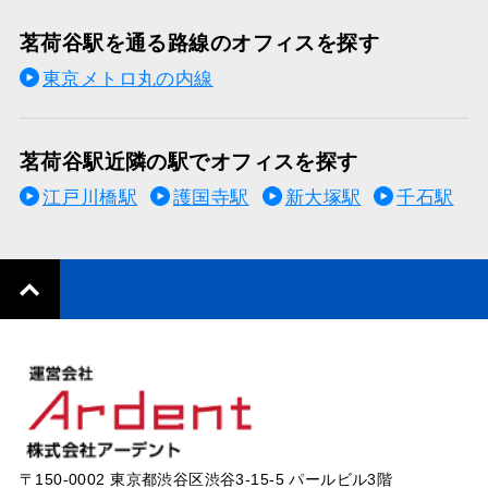
茗荷谷駅を通る路線のオフィスを探す
東京メトロ丸の内線
茗荷谷駅近隣の駅でオフィスを探す
江戸川橋駅
護国寺駅
新大塚駅
千石駅
〒150-0002 東京都渋谷区渋谷3-15-5 パールビル3階