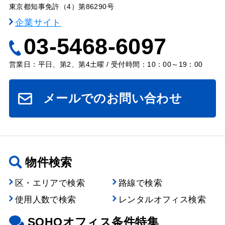
東京都知事免許（4）第86290号
企業サイト
03-5468-6097
営業日：平日、第2、第4土曜 / 受付時間：10：00～19：00
メールでのお問い合わせ
物件検索
区・エリアで検索
路線で検索
使用人数で検索
レンタルオフィス検索
SOHOオフィス条件特集