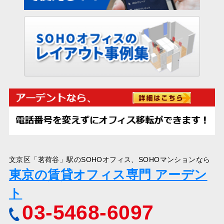
文京区「茗荷谷」駅のSOHOオフィス、SOHOマンションなら
東京の賃貸オフィス専門 アーデン
ト
03-5468-6097