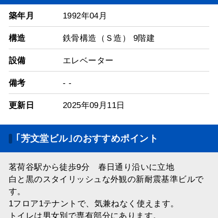
築年月
1992年04月
構造
鉄骨構造（Ｓ造） 9階建
設備
エレベーター
備考
- -
更新日
2025年09月11日
｢芳文堂ビル｣のおすすめポイント
茗荷谷駅から徒歩9分 春日通り沿いに立地
白と黒のスタイリッシュな外観の新耐震基準ビルで
す。
1フロア1テナントで、気兼ねなく使えます。
トイレは男女別で専有部分にあります。