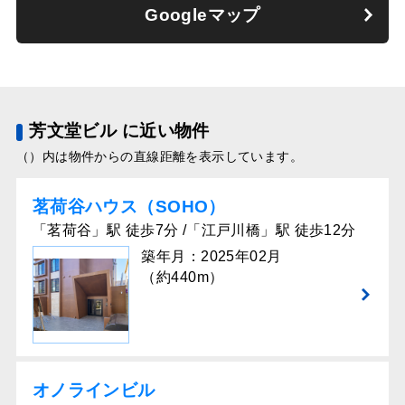
Googleマップ
芳文堂ビル に近い物件
（）内は物件からの直線距離を表示しています。
茗荷谷ハウス（SOHO）
「茗荷谷」駅 徒歩7分 /「江戸川橋」駅 徒歩12分
築年月：2025年02月
（約440m）
オノラインビル