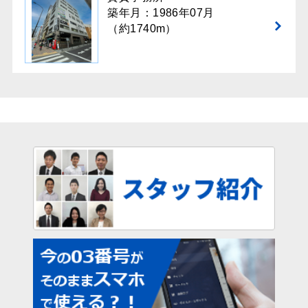
築年月：1986年07月
（約1740m）