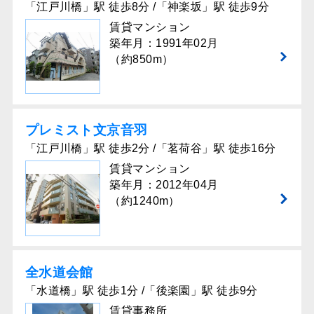
「江戸川橋」駅 徒歩8分 /「神楽坂」駅 徒歩9分
賃貸マンション
築年月：1991年02月
（約850m）
プレミスト⽂京⾳⽻
「江戸川橋」駅 徒歩2分 /「茗荷谷」駅 徒歩16分
賃貸マンション
築年月：2012年04月
（約1240m）
全水道会館
「水道橋」駅 徒歩1分 /「後楽園」駅 徒歩9分
賃貸事務所