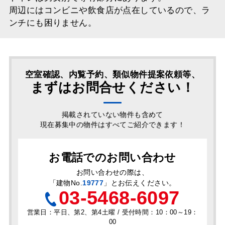
周辺にはコンビニや飲食店が点在しているので、ラ
ンチにも困りません。
空室確認、内覧予約、類似物件提案依頼等、
まずはお問合せください！
掲載されていない物件も含めて
現在募集中の物件はすべてご紹介できます！
お電話でのお問い合わせ
お問い合わせの際は、
「
建物No.
19777
」とお伝えください。
03-5468-6097
営業日：平日、第2、第4土曜 / 受付時間：10：00～19：
00