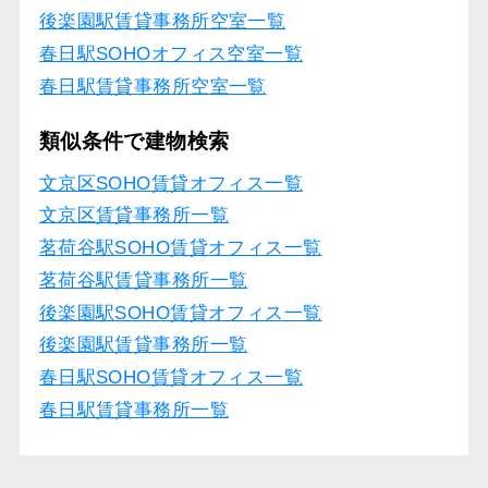
後楽園駅賃貸事務所空室一覧
春日駅SOHOオフィス空室一覧
春日駅賃貸事務所空室一覧
類似条件で建物検索
文京区SOHO賃貸オフィス一覧
文京区賃貸事務所一覧
茗荷谷駅SOHO賃貸オフィス一覧
茗荷谷駅賃貸事務所一覧
後楽園駅SOHO賃貸オフィス一覧
後楽園駅賃貸事務所一覧
春日駅SOHO賃貸オフィス一覧
春日駅賃貸事務所一覧