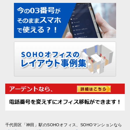
千代田区「神田」駅のSOHOオフィス、SOHOマンションなら