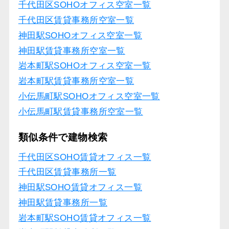
千代田区SOHOオフィス空室一覧
千代田区賃貸事務所空室一覧
神田駅SOHOオフィス空室一覧
神田駅賃貸事務所空室一覧
岩本町駅SOHOオフィス空室一覧
岩本町駅賃貸事務所空室一覧
小伝馬町駅SOHOオフィス空室一覧
小伝馬町駅賃貸事務所空室一覧
類似条件で建物検索
千代田区SOHO賃貸オフィス一覧
千代田区賃貸事務所一覧
神田駅SOHO賃貸オフィス一覧
神田駅賃貸事務所一覧
岩本町駅SOHO賃貸オフィス一覧