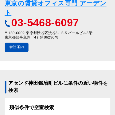
東京の賃貸オフィス専門 アーデン
ト
03-5468-6097
〒150-0002 東京都渋谷区渋谷3-15-5 パールビル3階
東京都知事免許（4）第86290号
会社案内
アセンド神田鍛冶町ビルに条件の近い物件を
検索
類似条件で空室検索