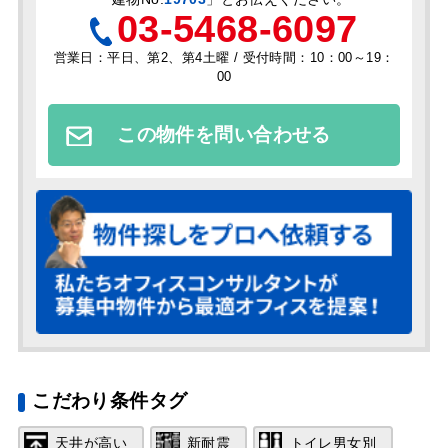
03-5468-6097
営業日：平日、第2、第4土曜 / 受付時間：10：00～19：
00
この物件を問い合わせる
こだわり条件タグ
天井が高い
新耐震
トイレ男女別