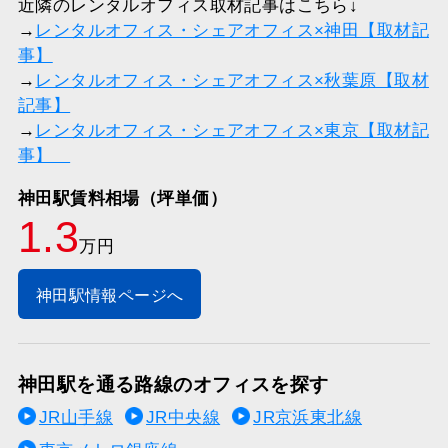
近隣のレンタルオフィス取材記事はこちら↓
→
レンタルオフィス・シェアオフィス×神田【取材記
事】
→
レンタルオフィス・シェアオフィス×秋葉原【取材
記事】
→
レンタルオフィス・シェアオフィス×東京【取材記
事】
神田駅賃料相場（坪単価）
1.3
万円
神田駅情報ページへ
神田駅を通る路線のオフィスを探す
JR山手線
JR中央線
JR京浜東北線