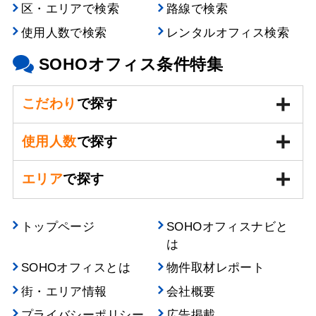
区・エリアで検索
路線で検索
使用人数で検索
レンタルオフィス検索
SOHOオフィス条件特集
こだわり
で探す
使用人数
で探す
エリア
で探す
トップページ
SOHOオフィスナビと
は
SOHOオフィスとは
物件取材レポート
街・エリア情報
会社概要
プライバシーポリシー
広告掲載