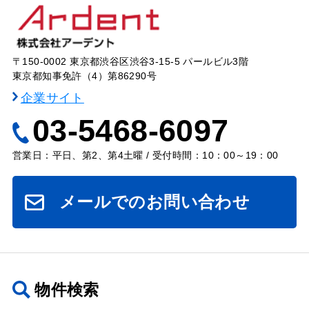
〒150-0002 東京都渋谷区渋谷3-15-5 パールビル3階
東京都知事免許（4）第86290号
企業サイト
03-5468-6097
営業日：平日、第2、第4土曜 / 受付時間：10：00～19：00
メールでのお問い合わせ
物件検索