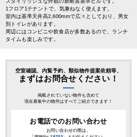
スタイリッシュな外観の新耐震基準ビルです。
1フロア1テナントで、気兼ねなく使えます。
室内は基準天井高2,600mmで広々としており、男女
別トイレがあります。
周辺にはコンビニや飲食店が多数あるので、ランチ
タイムも楽しみです。
空室確認、内覧予約、類似物件提案依頼等、
まずはお問合せください！
掲載されていない物件も含めて
現在募集中の物件はすべてご紹介できます！
お電話でのお問い合わせ
お問い合わせの際は、
「
建物No.
19703
」とお伝えください。