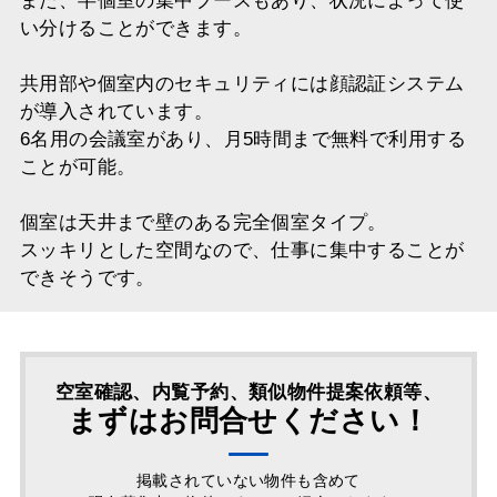
また、半個室の集中ブースもあり、状況によって使
い分けることができます。
共用部や個室内のセキュリティには顔認証システム
が導入されています。
6名用の会議室があり、月5時間まで無料で利用する
ことが可能。
個室は天井まで壁のある完全個室タイプ。
スッキリとした空間なので、仕事に集中することが
できそうです。
空室確認、内覧予約、類似物件提案依頼等、
まずはお問合せください！
掲載されていない物件も含めて