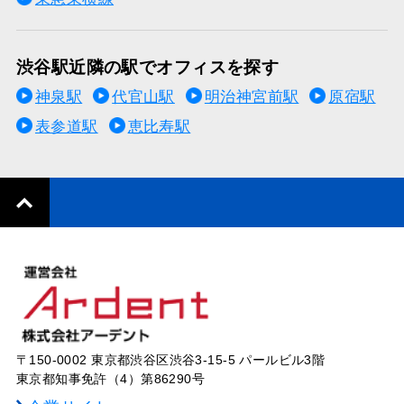
渋谷駅近隣の駅でオフィスを探す
神泉駅
代官山駅
明治神宮前駅
原宿駅
表参道駅
恵比寿駅
〒150-0002 東京都渋谷区渋谷3-15-5 パールビル3階
東京都知事免許（4）第86290号