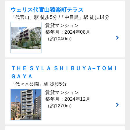
ウェリス代官⼭猿楽町テラス
「代官山」駅 徒歩5分 /「中目黒」駅 徒歩14分
賃貸マンション
築年月：2024年08月
（約1040m）
ＴＨＥ ＳＹＬＡ ＳＨＩＢＵＹＡ−ＴＯＭＩ
ＧＡＹＡ
「代々木公園」駅 徒歩5分
賃貸マンション
築年月：2024年12月
（約1270m）