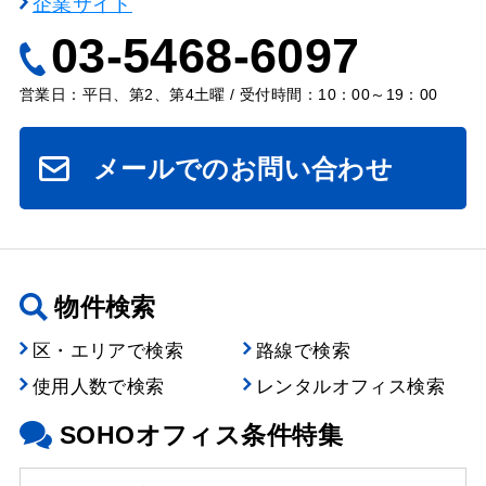
企業サイト
03-5468-6097
営業日：平日、第2、第4土曜 / 受付時間：10：00～19：00
メールでのお問い合わせ
物件検索
区・エリアで検索
路線で検索
使用人数で検索
レンタルオフィス検索
SOHOオフィス条件特集