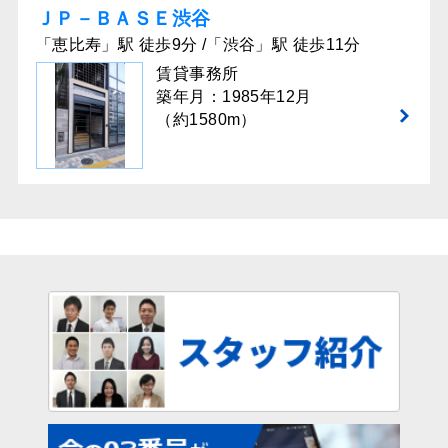
ＪＰ－ＢＡＳＥ渋谷
「恵比寿」駅 徒歩9分 /「渋谷」駅 徒歩11分
賃貸事務所
築年月：1985年12月
（約1580m）