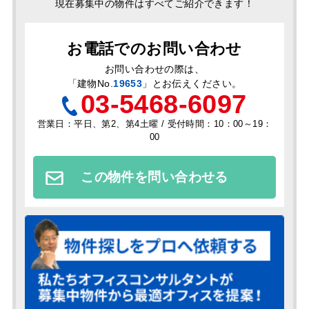
現在募集中の物件はすべてご紹介できます！
お電話でのお問い合わせ
お問い合わせの際は、
「
建物No.
19653
」とお伝えください。
03-5468-6097
営業日：平日、第2、第4土曜 / 受付時間：10：00～19：
00
この物件を問い合わせる