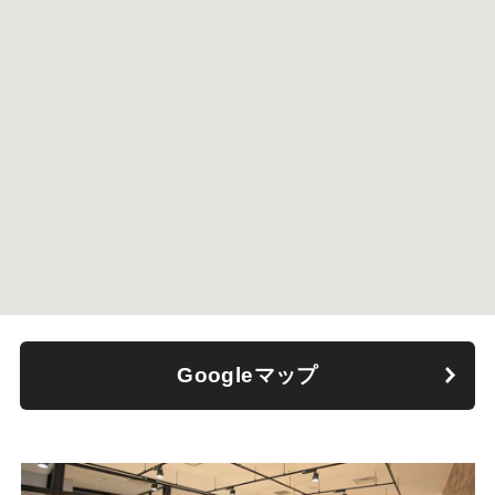
Googleマップ