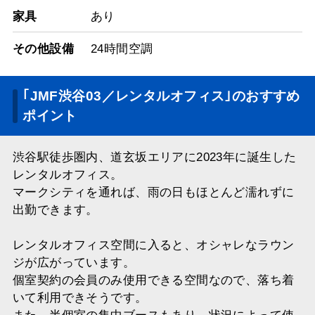
家具
あり
その他設備
24時間空調
｢JMF渋谷03／レンタルオフィス｣のおすすめ
ポイント
渋谷駅徒歩圏内、道玄坂エリアに2023年に誕生した
レンタルオフィス。
マークシティを通れば、雨の日もほとんど濡れずに
出勤できます。
レンタルオフィス空間に入ると、オシャレなラウン
ジが広がっています。
個室契約の会員のみ使用できる空間なので、落ち着
いて利用できそうです。