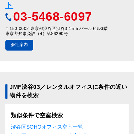
ト
03-5468-6097
〒150-0002 東京都渋谷区渋谷3-15-5 パールビル3階
東京都知事免許（4）第86290号
会社案内
JMF渋谷03／レンタルオフィスに条件の近い
物件を検索
類似条件で空室検索
渋谷区SOHOオフィス空室一覧