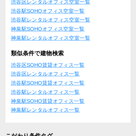
渋谷区レンタルオフィス空室一覧
渋谷駅SOHOオフィス空室一覧
渋谷駅レンタルオフィス空室一覧
神泉駅SOHOオフィス空室一覧
神泉駅レンタルオフィス空室一覧
類似条件で建物検索
渋谷区SOHO賃貸オフィス一覧
渋谷区レンタルオフィス一覧
渋谷駅SOHO賃貸オフィス一覧
渋谷駅レンタルオフィス一覧
神泉駅SOHO賃貸オフィス一覧
神泉駅レンタルオフィス一覧
こだわり条件タグ