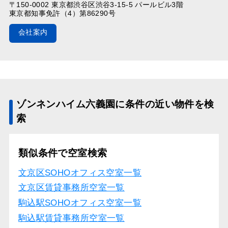
〒150-0002 東京都渋谷区渋谷3-15-5 パールビル3階
東京都知事免許（4）第86290号
会社案内
ゾンネンハイム六義園に条件の近い物件を検
索
類似条件で空室検索
文京区SOHOオフィス空室一覧
文京区賃貸事務所空室一覧
駒込駅SOHOオフィス空室一覧
駒込駅賃貸事務所空室一覧