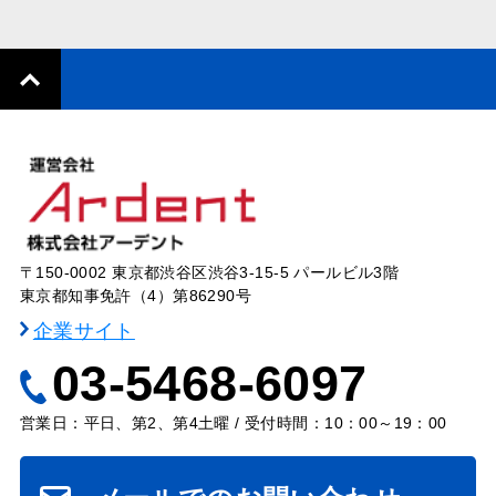
〒150-0002 東京都渋谷区渋谷3-15-5 パールビル3階
東京都知事免許（4）第86290号
企業サイト
03-5468-6097
営業日：平日、第2、第4土曜 / 受付時間：10：00～19：00