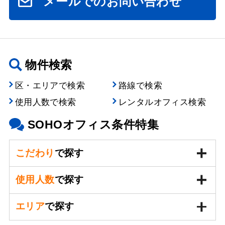
メールでのお問い合わせ
物件検索
区・エリアで検索
路線で検索
使用人数で検索
レンタルオフィス検索
SOHOオフィス条件特集
こだわり
で探す
使用人数
で探す
エリア
で探す