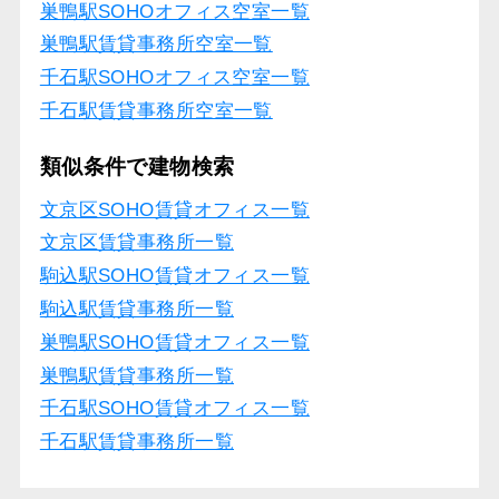
巣鴨駅SOHOオフィス空室一覧
巣鴨駅賃貸事務所空室一覧
千石駅SOHOオフィス空室一覧
千石駅賃貸事務所空室一覧
類似条件で建物検索
文京区SOHO賃貸オフィス一覧
文京区賃貸事務所一覧
駒込駅SOHO賃貸オフィス一覧
駒込駅賃貸事務所一覧
巣鴨駅SOHO賃貸オフィス一覧
巣鴨駅賃貸事務所一覧
千石駅SOHO賃貸オフィス一覧
千石駅賃貸事務所一覧