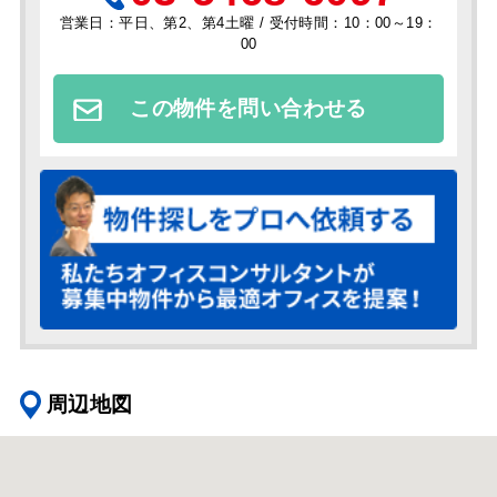
営業日：平日、第2、第4土曜 / 受付時間：10：00～19：
00
この物件を問い合わせる
周辺地図