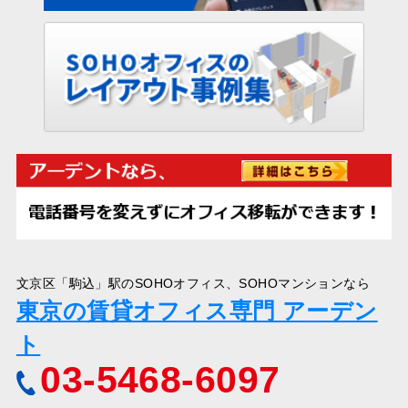
文京区「駒込」駅のSOHOオフィス、SOHOマンションなら
東京の賃貸オフィス専門 アーデン
ト
03-5468-6097