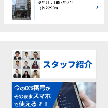
築年月：1987年07月
（約2290m）