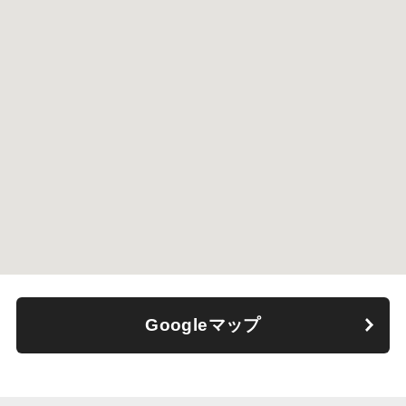
Googleマップ