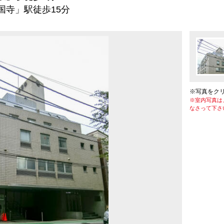
」駅徒歩15分
※写真をク
※室内写真は
なさって下さ