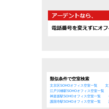
類似条件で空室検索
文京区SOHOオフィス空室一覧
文
江戸川橋駅SOHOオフィス空室一覧
神楽坂駅SOHOオフィス空室一覧
護国寺駅SOHOオフィス空室一覧