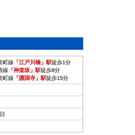
楽町線
「江戸川橋」駅
徒歩1分
西線
「神楽坂」駅
徒歩8分
楽町線
「護国寺」駅
徒歩15分
1日