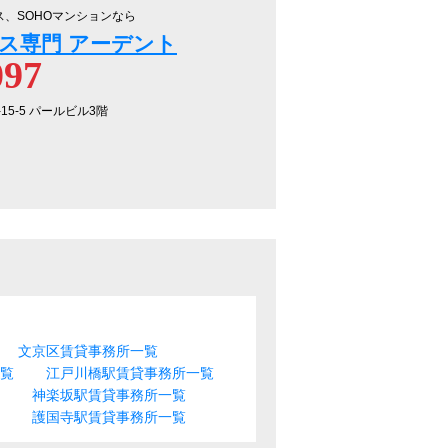
ス、SOHOマンションなら
ス専門 アーデント
097
-15-5 パールビル3階
文京区賃貸事務所一覧
一覧
江戸川橋駅賃貸事務所一覧
神楽坂駅賃貸事務所一覧
護国寺駅賃貸事務所一覧