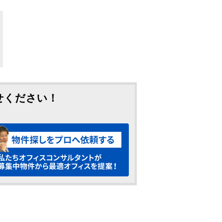
せください！