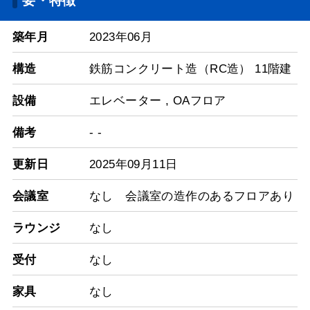
要・特徴
築年月
2023年06月
構造
鉄筋コンクリート造（RC造） 11階建
設備
エレベーター
,
OAフロア
備考
- -
更新日
2025年09月11日
会議室
なし 会議室の造作のあるフロアあり
ラウンジ
なし
受付
なし
家具
なし