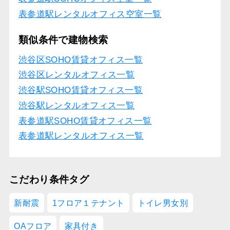
表参道駅レンタルオフィス空室一覧
類似条件で建物検索
渋谷区SOHO賃貸オフィス一覧
渋谷区レンタルオフィス一覧
渋谷駅SOHO賃貸オフィス一覧
渋谷駅レンタルオフィス一覧
表参道駅SOHO賃貸オフィス一覧
表参道駅レンタルオフィス一覧
こだわり条件タグ
新耐震
1フロア１テナント
トイレ男女別
OAフロア
家具付き