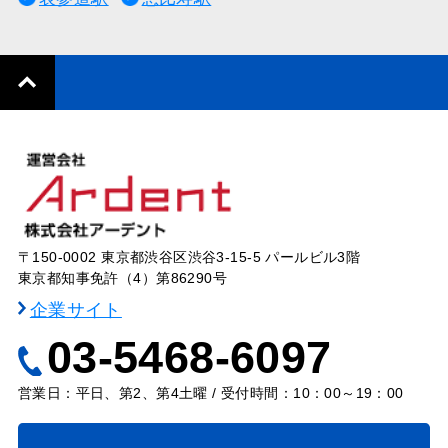
〒150-0002 東京都渋谷区渋谷3-15-5 パールビル3階
東京都知事免許（4）第86290号
企業サイト
03-5468-6097
営業日：平日、第2、第4土曜 / 受付時間：10：00～19：00