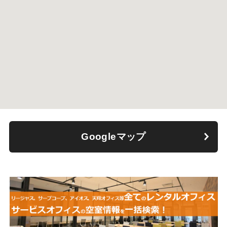
Googleマップ