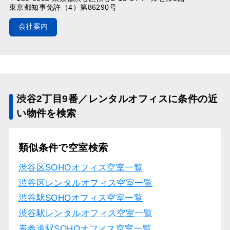
東京都知事免許（4）第86290号
会社案内
渋谷2丁目9番／レンタルオフィスに条件の近
い物件を検索
類似条件で空室検索
渋谷区SOHOオフィス空室一覧
渋谷区レンタルオフィス空室一覧
渋谷駅SOHOオフィス空室一覧
渋谷駅レンタルオフィス空室一覧
表参道駅SOHOオフィス空室一覧