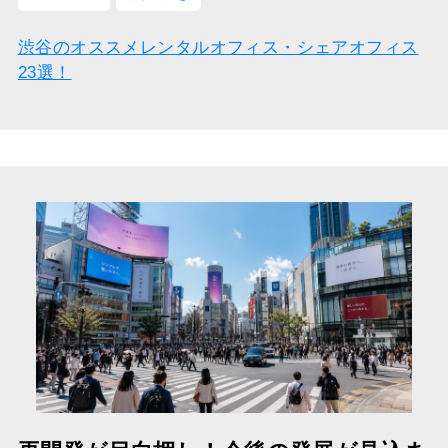
渋谷のオススメレンタルオフィス・シェアオフィス
23選！