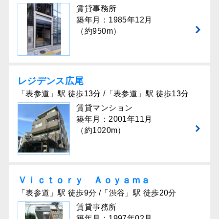
賃貸事務所
築年月：1985年12月
（約950m）
レジデンス広尾
「表参道」駅 徒歩13分 /「表参道」駅 徒歩13分
賃貸マンション
築年月：2001年11月
（約1020m）
Ｖｉｃｔｏｒｙ Ａｏｙａｍａ
「表参道」駅 徒歩9分 /「渋谷」駅 徒歩20分
賃貸事務所
築年月：1997年02月