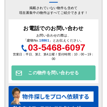
掲載されていない物件も含めて
現在募集中の物件はすべてご紹介できます！
お電話でのお問い合わせ
お問い合わせの際は、
「
建物No.
18861
」とお伝えください。
03-5468-6097
営業日：平日、第2、第4土曜 / 受付時間：10：00～19：
00
この物件を問い合わせる