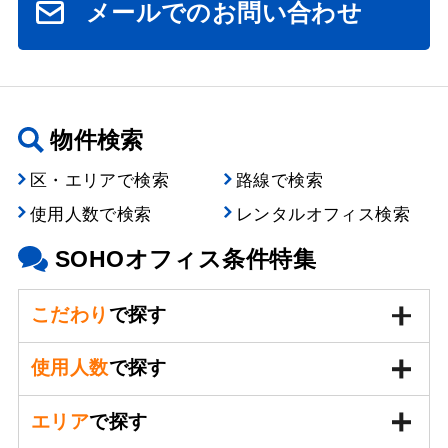
メールでのお問い合わせ
物件検索
区・エリアで検索
路線で検索
使用人数で検索
レンタルオフィス検索
SOHOオフィス条件特集
こだわり
で探す
使用人数
で探す
エリア
で探す