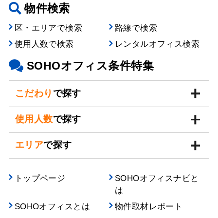
物件検索
区・エリアで検索
路線で検索
使用人数で検索
レンタルオフィス検索
SOHOオフィス条件特集
こだわり
で探す
使用人数
で探す
エリア
で探す
トップページ
SOHOオフィスナビと
は
SOHOオフィスとは
物件取材レポート