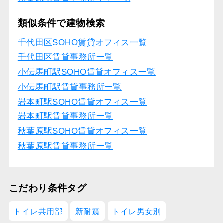
類似条件で建物検索
千代田区SOHO賃貸オフィス一覧
千代田区賃貸事務所一覧
小伝馬町駅SOHO賃貸オフィス一覧
小伝馬町駅賃貸事務所一覧
岩本町駅SOHO賃貸オフィス一覧
岩本町駅賃貸事務所一覧
秋葉原駅SOHO賃貸オフィス一覧
秋葉原駅賃貸事務所一覧
こだわり条件タグ
トイレ共用部
新耐震
トイレ男女別