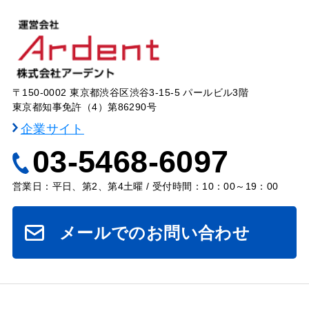
〒150-0002 東京都渋谷区渋谷3-15-5 パールビル3階
東京都知事免許（4）第86290号
企業サイト
03-5468-6097
営業日：平日、第2、第4土曜 / 受付時間：10：00～19：00
メールでのお問い合わせ