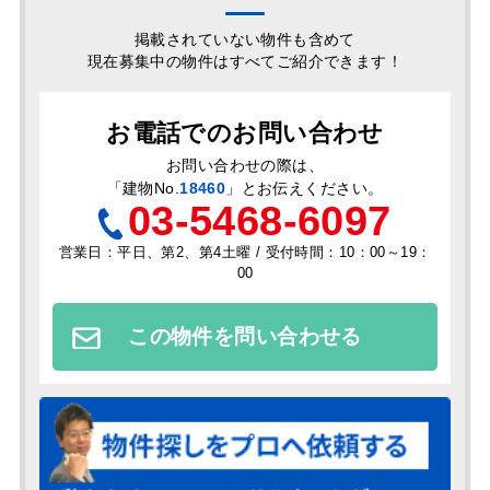
掲載されていない物件も含めて
現在募集中の物件はすべてご紹介できます！
お電話でのお問い合わせ
お問い合わせの際は、
「
建物No.
18460
」とお伝えください。
03-5468-6097
営業日：平日、第2、第4土曜 / 受付時間：10：00～19：
00
この物件を問い合わせる