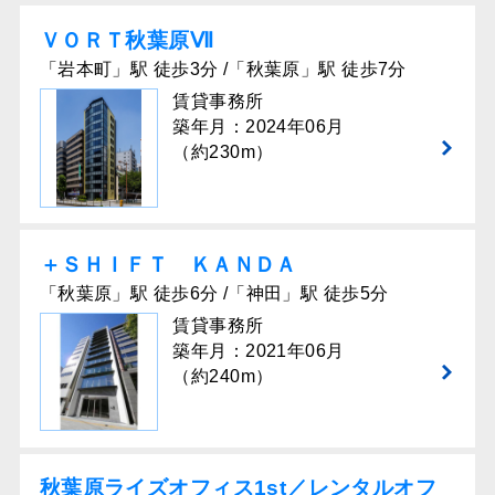
ＶＯＲＴ秋葉原Ⅶ
「岩本町」駅 徒歩3分 /「秋葉原」駅 徒歩7分
賃貸事務所
築年月：2024年06月
（約230m）
＋ＳＨＩＦＴ ＫＡＮＤＡ
「秋葉原」駅 徒歩6分 /「神田」駅 徒歩5分
賃貸事務所
築年月：2021年06月
（約240m）
秋葉原ライズオフィス1st／レンタルオフ