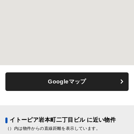
Googleマップ
イトーピア岩本町二丁目ビル に近い物件
（）内は物件からの直線距離を表示しています。