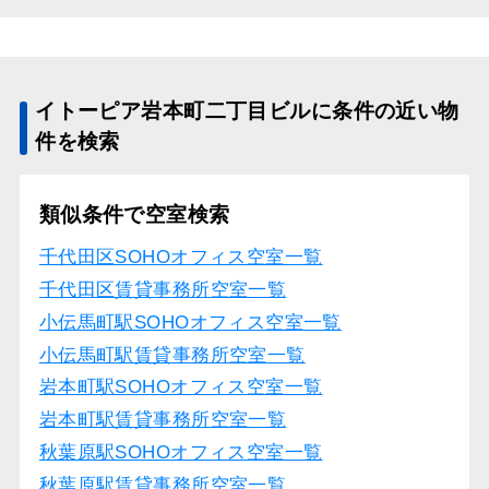
イトーピア岩本町二丁目ビルに条件の近い物
件を検索
類似条件で空室検索
千代田区SOHOオフィス空室一覧
千代田区賃貸事務所空室一覧
小伝馬町駅SOHOオフィス空室一覧
小伝馬町駅賃貸事務所空室一覧
岩本町駅SOHOオフィス空室一覧
岩本町駅賃貸事務所空室一覧
秋葉原駅SOHOオフィス空室一覧
秋葉原駅賃貸事務所空室一覧