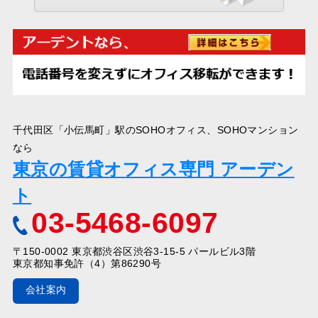
千代田区「小伝馬町」駅のSOHOオフィス、SOHOマンション
なら
東京の賃貸オフィス専門 アーデン
ト
03-5468-6097
〒150-0002 東京都渋谷区渋谷3-15-5 パールビル3階
東京都知事免許（4）第86290号
会社案内