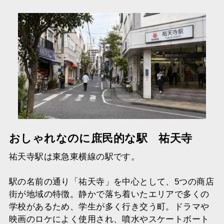
おしゃれなのに庶民的な駅 祐天寺
祐天寺駅は東急東横線の駅です。
駅の名前の通り「祐天寺」を中心として、5つの商店
街が地域の特徴。静かで落ち着いたエリアで多くの
学校があるため、学生が多く行き交う町。ドラマや
映画のロケによく使用され、噴水やスケートボート