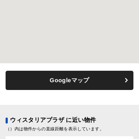
Googleマップ
ウィスタリアプラザ に近い物件
（）内は物件からの直線距離を表示しています。