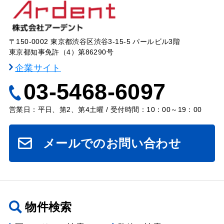
〒150-0002 東京都渋谷区渋谷3-15-5 パールビル3階
東京都知事免許（4）第86290号
企業サイト
03-5468-6097
営業日：平日、第2、第4土曜 / 受付時間：10：00～19：00
メールでのお問い合わせ
物件検索