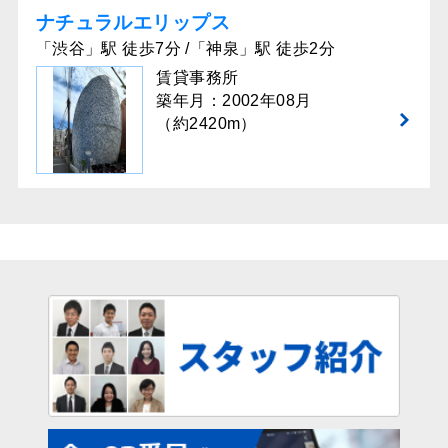
ナチュラルエリップス
「渋谷」駅 徒歩7分 /「神泉」駅 徒歩2分
賃貸事務所
築年月：2002年08月
（約2420m）