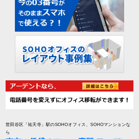
世田谷区「祐天寺」駅のSOHOオフィス、SOHOマンションな
ら