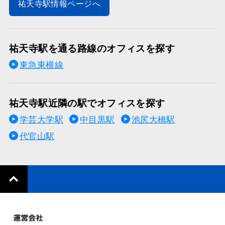
祐天寺駅情報ページへ
祐天寺駅を通る路線のオフィスを探す
東急東横線
祐天寺駅近隣の駅でオフィスを探す
学芸大学駅
中目黒駅
池尻大橋駅
代官山駅