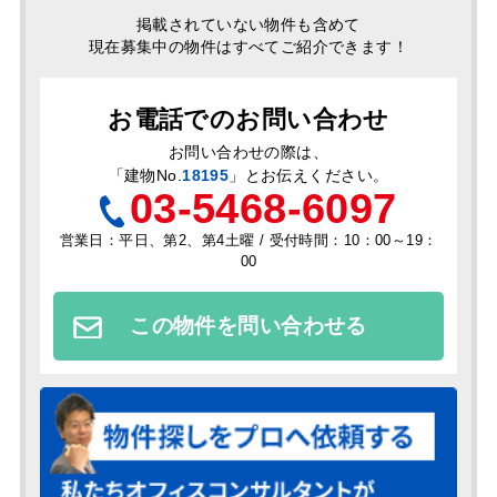
掲載されていない物件も含めて
現在募集中の物件はすべてご紹介できます！
お電話でのお問い合わせ
お問い合わせの際は、
「
建物No.
18195
」とお伝えください。
03-5468-6097
営業日：平日、第2、第4土曜 / 受付時間：10：00～19：
00
この物件を問い合わせる