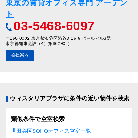
東京の賃貸オフィス専門 アーデン
ト
03-5468-6097
〒150-0002 東京都渋谷区渋谷3-15-5 パールビル3階
東京都知事免許（4）第86290号
会社案内
ウィスタリアプラザに条件の近い物件を検索
類似条件で空室検索
世田谷区SOHOオフィス空室一覧