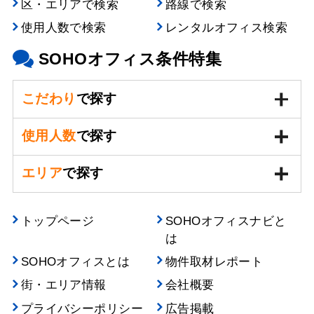
区・エリアで検索
路線で検索
使用人数で検索
レンタルオフィス検索
SOHOオフィス条件特集
こだわり
で探す
使用人数
で探す
エリア
で探す
トップページ
SOHOオフィスナビと
は
SOHOオフィスとは
物件取材レポート
街・エリア情報
会社概要
プライバシーポリシー
広告掲載