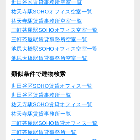
世田谷区賃貸事務所空室一覧
祐天寺駅SOHOオフィス空室一覧
祐天寺駅賃貸事務所空室一覧
三軒茶屋駅SOHOオフィス空室一覧
三軒茶屋駅賃貸事務所空室一覧
池尻大橋駅SOHOオフィス空室一覧
池尻大橋駅賃貸事務所空室一覧
類似条件で建物検索
世田谷区SOHO賃貸オフィス一覧
世田谷区賃貸事務所一覧
祐天寺駅SOHO賃貸オフィス一覧
祐天寺駅賃貸事務所一覧
三軒茶屋駅SOHO賃貸オフィス一覧
三軒茶屋駅賃貸事務所一覧