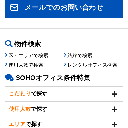
メールでのお問い合わせ
物件検索
区・エリアで検索
路線で検索
使用人数で検索
レンタルオフィス検索
SOHOオフィス条件特集
こだわり
で探す
使用人数
で探す
エリア
で探す