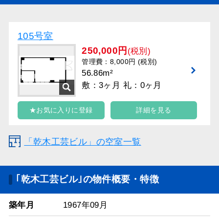
105号室
250,000円
(税別)
管理費：8,000円 (税別)
56.86m²
敷：3ヶ月 礼：0ヶ月
★お気に入りに登録
詳細を見る
「乾木工芸ビル」の空室一覧
｢乾木工芸ビル｣の物件概要・特徴
築年月
1967年09月