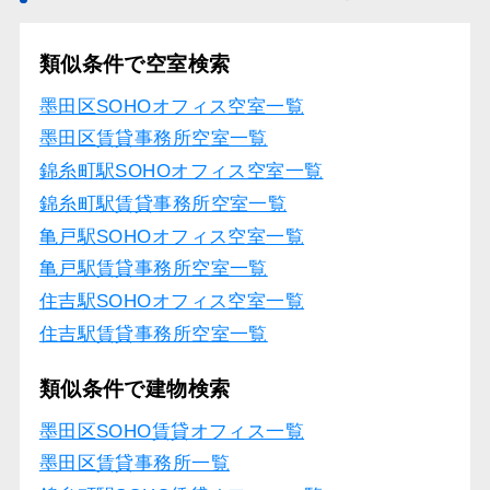
類似条件で空室検索
墨田区SOHOオフィス空室一覧
墨田区賃貸事務所空室一覧
錦糸町駅SOHOオフィス空室一覧
錦糸町駅賃貸事務所空室一覧
亀戸駅SOHOオフィス空室一覧
亀戸駅賃貸事務所空室一覧
住吉駅SOHOオフィス空室一覧
住吉駅賃貸事務所空室一覧
類似条件で建物検索
墨田区SOHO賃貸オフィス一覧
墨田区賃貸事務所一覧