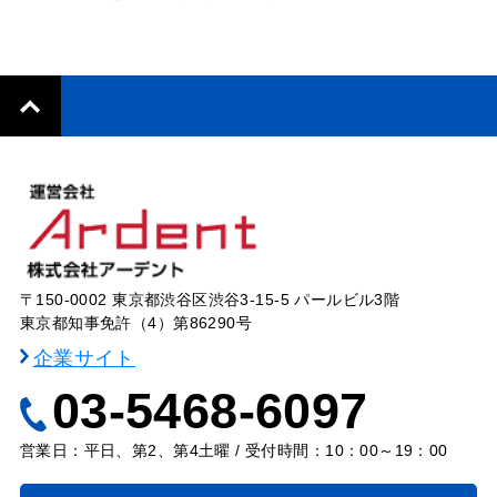
〒150-0002 東京都渋谷区渋谷3-15-5 パールビル3階
東京都知事免許（4）第86290号
企業サイト
03-5468-6097
営業日：平日、第2、第4土曜 / 受付時間：10：00～19：00