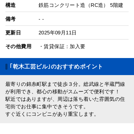
構造
鉄筋コンクリート造（RC造） 5階建
備考
- -
更新日
2025年09月11日
その他費用
・賃貸保証：加入要
｢乾木工芸ビル｣のおすすめポイント
最寄りの錦糸町駅まで徒歩３分。総武線と半蔵門線
が利用でき、都心の移動がスムーズで便利です！
駅近ではありますが、周辺は落ち着いた雰囲気の住
宅街でお仕事に集中できそうです。
すぐ近くにコンビニがあり重宝します。