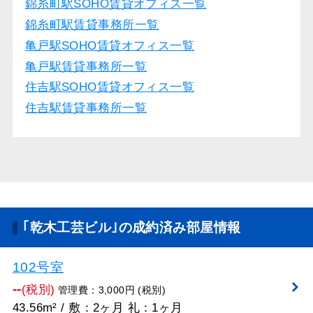
錦糸町駅SOHO賃貸オフィス一覧
錦糸町駅賃貸事務所一覧
亀戸駅SOHO賃貸オフィス一覧
亀戸駅賃貸事務所一覧
住吉駅SOHO賃貸オフィス一覧
住吉駅賃貸事務所一覧
｢乾木工芸ビル｣の成約済み部屋情報
102号室
--
(税別)
管理費：3,000円 (税別)
43.56m² / 敷：2ヶ月 礼：1ヶ月