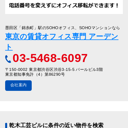
墨田区「錦糸町」駅のSOHOオフィス、SOHOマンションなら
東京の賃貸オフィス専門 アーデン
ト
03-5468-6097
〒150-0002 東京都渋谷区渋谷3-15-5 パールビル3階
東京都知事免許（4）第86290号
会社案内
乾木工芸ビルに条件の近い物件を検索