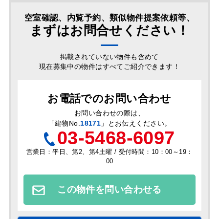
空室確認、内覧予約、類似物件提案依頼等、
まずはお問合せください！
掲載されていない物件も含めて
現在募集中の物件はすべてご紹介できます！
お電話でのお問い合わせ
お問い合わせの際は、
「
建物No.
18171
」とお伝えください。
03-5468-6097
営業日：平日、第2、第4土曜 / 受付時間：10：00～19：
00
この物件を問い合わせる