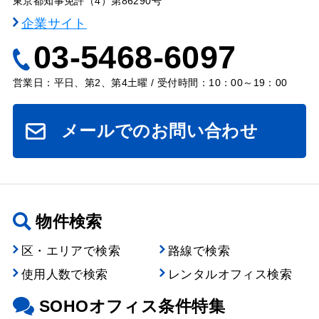
東京都知事免許（4）第86290号
企業サイト
03-5468-6097
営業日：平日、第2、第4土曜 / 受付時間：10：00～19：00
メールでのお問い合わせ
物件検索
区・エリアで検索
路線で検索
使用人数で検索
レンタルオフィス検索
SOHOオフィス条件特集