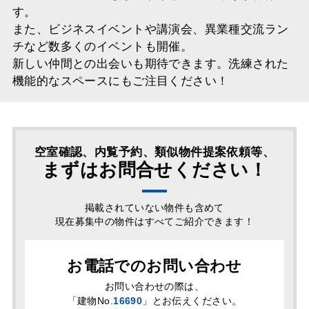
す。
また、ビジネスイベントや講演会、異業種交流ラン
チなど数多くのイベントも開催。
新しい仲間との出会いも期待できます。洗練された
機能的なスペースにもご注目ください！
空室確認、内覧予約、類似物件提案依頼等、
まずはお問合せください！
掲載されていない物件も含めて
現在募集中の物件はすべてご紹介できます！
お電話でのお問い合わせ
お問い合わせの際は、
「
建物No.
16690
」とお伝えください。