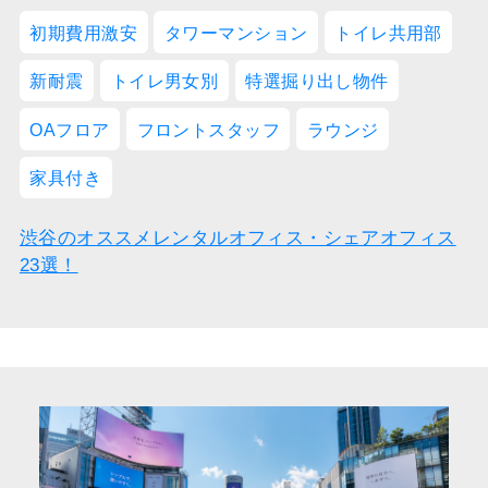
初期費用激安
タワーマンション
トイレ共用部
新耐震
トイレ男女別
特選掘り出し物件
OAフロア
フロントスタッフ
ラウンジ
家具付き
渋谷のオススメレンタルオフィス・シェアオフィス
23選！