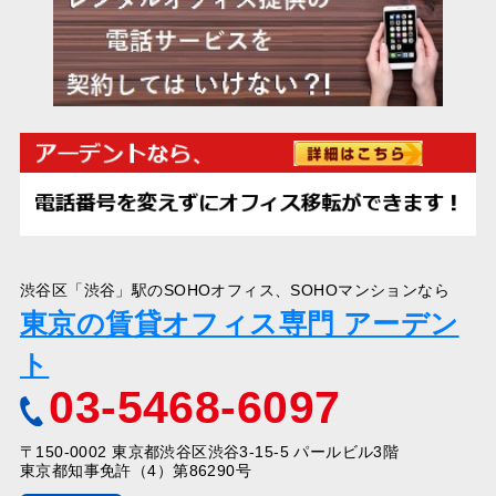
渋谷区「渋谷」駅のSOHOオフィス、SOHOマンションなら
東京の賃貸オフィス専門 アーデン
ト
03-5468-6097
〒150-0002 東京都渋谷区渋谷3-15-5 パールビル3階
東京都知事免許（4）第86290号