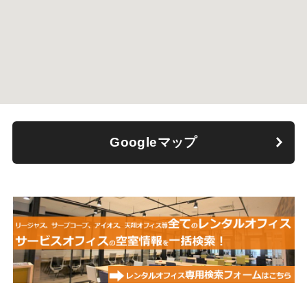
Googleマップ