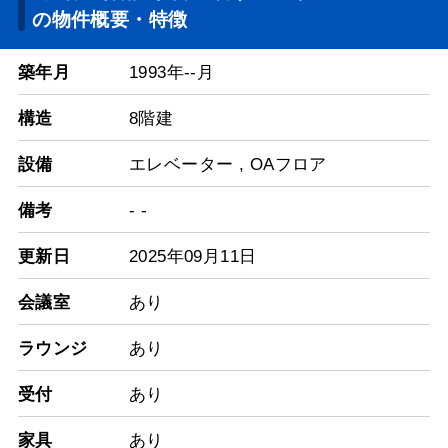
の物件概要・特徴
築年月
1993年--月
構造
8階建
設備
エレベーター
,
OAフロア
備考
- -
更新日
2025年09月11日
会議室
あり
ラウンジ
あり
受付
あり
家具
あり