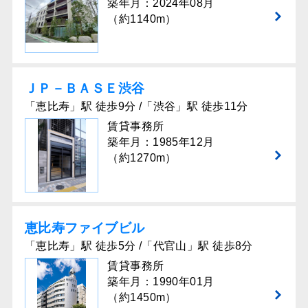
築年月：2024年08月
（約1140m）
ＪＰ－ＢＡＳＥ渋谷
「恵比寿」駅 徒歩9分 /「渋谷」駅 徒歩11分
賃貸事務所
築年月：1985年12月
（約1270m）
恵比寿ファイブビル
「恵比寿」駅 徒歩5分 /「代官山」駅 徒歩8分
賃貸事務所
築年月：1990年01月
（約1450m）