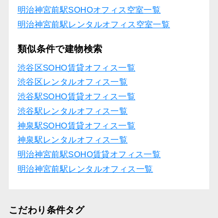
明治神宮前駅SOHOオフィス空室一覧
明治神宮前駅レンタルオフィス空室一覧
類似条件で建物検索
渋谷区SOHO賃貸オフィス一覧
渋谷区レンタルオフィス一覧
渋谷駅SOHO賃貸オフィス一覧
渋谷駅レンタルオフィス一覧
神泉駅SOHO賃貸オフィス一覧
神泉駅レンタルオフィス一覧
明治神宮前駅SOHO賃貸オフィス一覧
明治神宮前駅レンタルオフィス一覧
こだわり条件タグ