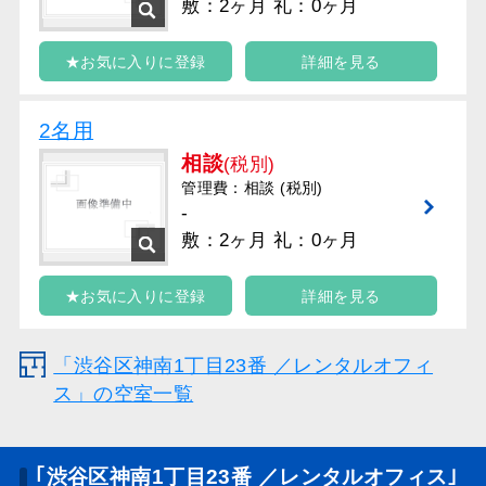
敷：2ヶ月 礼：0ヶ月
★お気に入りに登録
詳細を見る
2名用
相談
(税別)
管理費：相談 (税別)
-
敷：2ヶ月 礼：0ヶ月
★お気に入りに登録
詳細を見る
「渋谷区神南1丁目23番 ／レンタルオフィ
ス」の空室一覧
｢渋谷区神南1丁目23番 ／レンタルオフィス｣