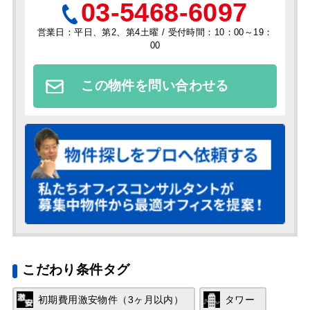
03-5468-6097
営業日：平日、第2、第4土曜 / 受付時間：10：00～19：
00
この物件を問い合わせる
こだわり条件タグ
初期費用激安物件（3ヶ月以内）
タワー