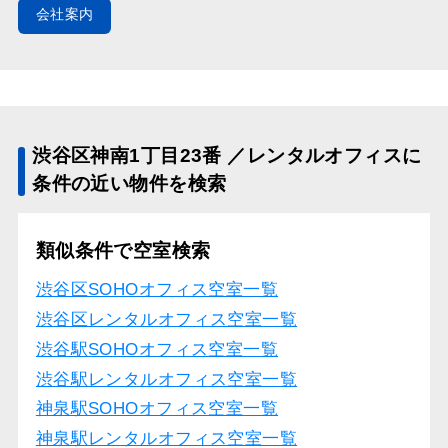
会社案内
渋谷区神南1丁目23番 ／レンタルオフィスに
条件の近い物件を検索
類似条件で空室検索
渋谷区SOHOオフィス空室一覧
渋谷区レンタルオフィス空室一覧
渋谷駅SOHOオフィス空室一覧
渋谷駅レンタルオフィス空室一覧
神泉駅SOHOオフィス空室一覧
神泉駅レンタルオフィス空室一覧