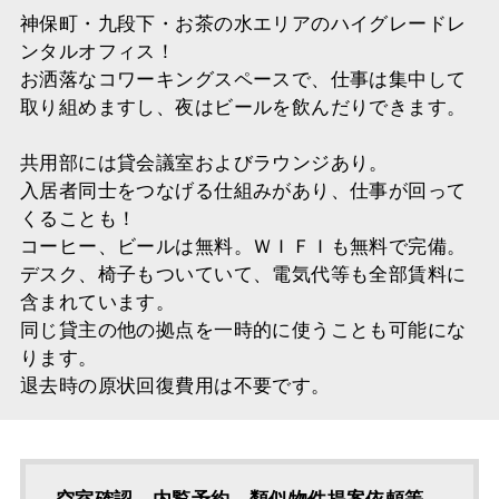
神保町・九段下・お茶の水エリアのハイグレードレ
ンタルオフィス！
お洒落なコワーキングスペースで、仕事は集中して
取り組めますし、夜はビールを飲んだりできます。
共用部には貸会議室およびラウンジあり。
入居者同士をつなげる仕組みがあり、仕事が回って
くることも！
コーヒー、ビールは無料。ＷＩＦＩも無料で完備。
デスク、椅子もついていて、電気代等も全部賃料に
含まれています。
同じ貸主の他の拠点を一時的に使うことも可能にな
ります。
退去時の原状回復費用は不要です。