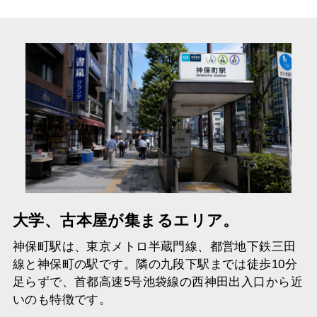
大学、古本屋が集まるエリア。
神保町駅は、東京メトロ半蔵門線、都営地下鉄三田
線と神保町の駅です。隣の九段下駅までは徒歩10分
足らずで、首都高速5号池袋線の西神田出入口から近
いのも特徴です。