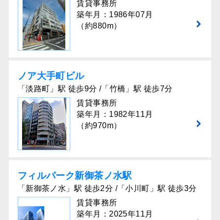
賃貸事務所
築年月：1986年07月
（約880m）
ノア大手町ビル
「淡路町」駅 徒歩9分 /「竹橋」駅 徒歩7分
賃貸事務所
築年月：1982年11月
（約970m）
フィルパーク新御茶ノ水駅
「新御茶ノ水」駅 徒歩2分 /「小川町」駅 徒歩3分
賃貸事務所
築年月：2025年11月