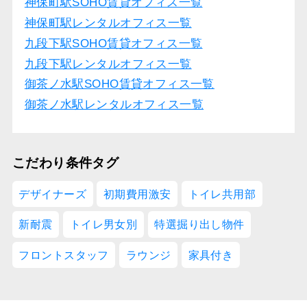
神保町駅SOHO賃貸オフィス一覧
神保町駅レンタルオフィス一覧
九段下駅SOHO賃貸オフィス一覧
九段下駅レンタルオフィス一覧
御茶ノ水駅SOHO賃貸オフィス一覧
御茶ノ水駅レンタルオフィス一覧
こだわり条件タグ
デザイナーズ
初期費用激安
トイレ共用部
新耐震
トイレ男女別
特選掘り出し物件
フロントスタッフ
ラウンジ
家具付き