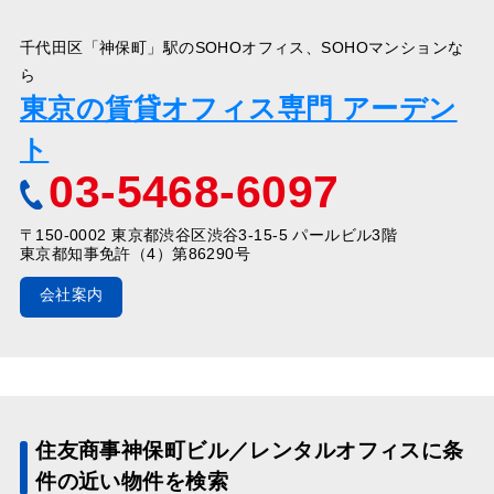
千代田区「神保町」駅のSOHOオフィス、SOHOマンションな
ら
東京の賃貸オフィス専門 アーデン
ト
03-5468-6097
〒150-0002 東京都渋谷区渋谷3-15-5 パールビル3階
東京都知事免許（4）第86290号
会社案内
住友商事神保町ビル／レンタルオフィスに条
件の近い物件を検索