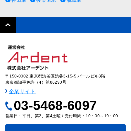
神田駅
後楽園駅
湯島駅
〒150-0002 東京都渋谷区渋谷3-15-5 パールビル3階
東京都知事免許（4）第86290号
企業サイト
03-5468-6097
営業日：平日、第2、第4土曜 / 受付時間：10：00～19：00