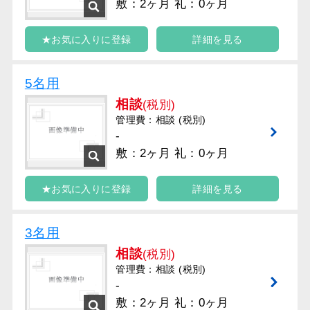
敷：2ヶ月 礼：0ヶ月
★お気に入りに登録
詳細を見る
5名用
相談
(税別)
管理費：相談 (税別)
-
敷：2ヶ月 礼：0ヶ月
★お気に入りに登録
詳細を見る
3名用
相談
(税別)
管理費：相談 (税別)
-
敷：2ヶ月 礼：0ヶ月