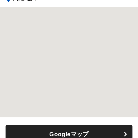
Googleマップ