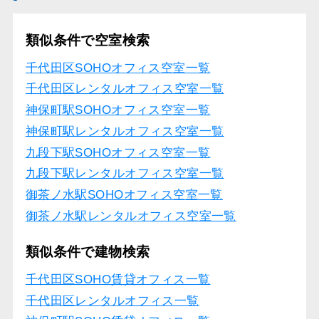
類似条件で空室検索
千代田区SOHOオフィス空室一覧
千代田区レンタルオフィス空室一覧
神保町駅SOHOオフィス空室一覧
神保町駅レンタルオフィス空室一覧
九段下駅SOHOオフィス空室一覧
九段下駅レンタルオフィス空室一覧
御茶ノ水駅SOHOオフィス空室一覧
御茶ノ水駅レンタルオフィス空室一覧
類似条件で建物検索
千代田区SOHO賃貸オフィス一覧
千代田区レンタルオフィス一覧