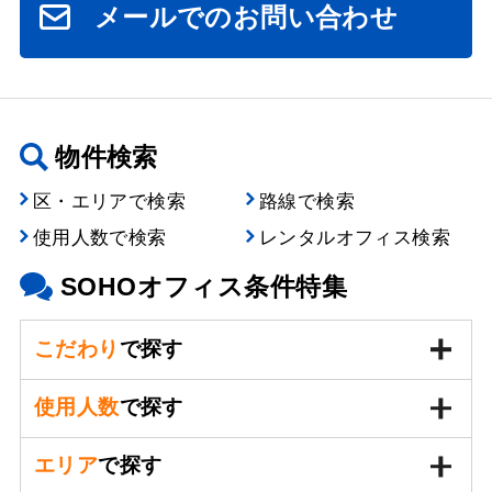
メールでのお問い合わせ
物件検索
区・エリアで検索
路線で検索
使用人数で検索
レンタルオフィス検索
SOHOオフィス条件特集
こだわり
で探す
使用人数
で探す
エリア
で探す