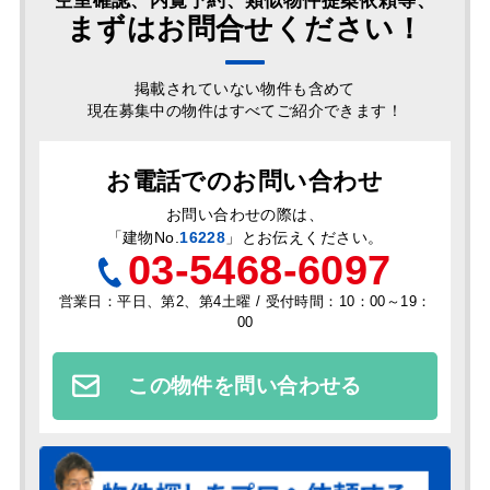
空室確認、内覧予約、類似物件提案依頼等、
まずはお問合せください！
掲載されていない物件も含めて
現在募集中の物件はすべてご紹介できます！
お電話でのお問い合わせ
お問い合わせの際は、
「
建物No.
16228
」とお伝えください。
03-5468-6097
営業日：平日、第2、第4土曜 / 受付時間：10：00～19：
00
この物件を問い合わせる