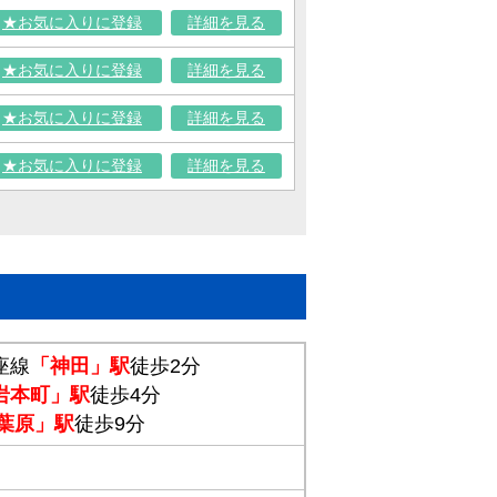
★お気に入りに登録
詳細を見る
★お気に入りに登録
詳細を見る
★お気に入りに登録
詳細を見る
★お気に入りに登録
詳細を見る
座線
「神田」駅
徒歩2分
岩本町」駅
徒歩4分
葉原」駅
徒歩9分