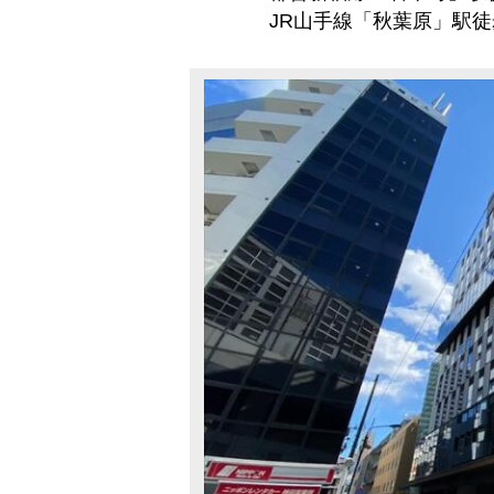
JR山手線「秋葉原」駅徒