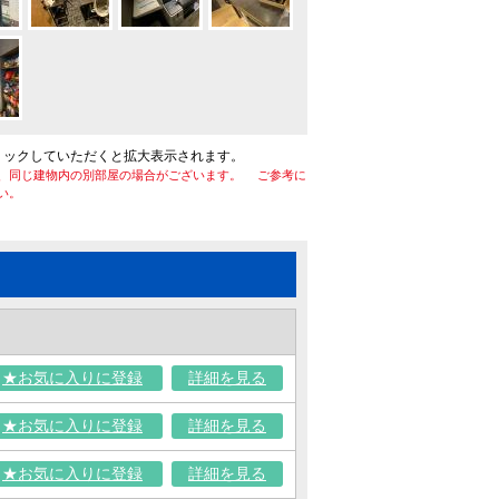
リックしていただくと拡大表示されます。
、同じ建物内の別部屋の場合がございます。 ご参考に
い。
★お気に入りに登録
詳細を見る
★お気に入りに登録
詳細を見る
★お気に入りに登録
詳細を見る