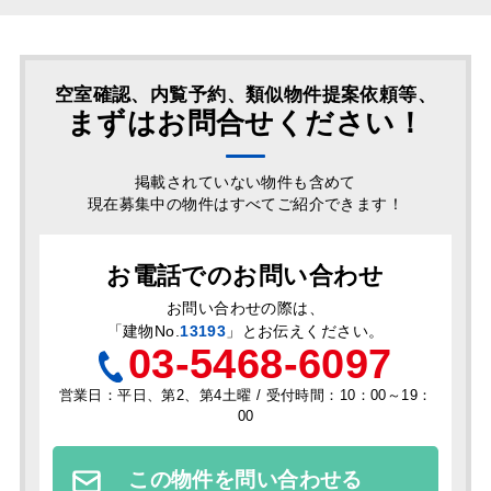
空室確認、内覧予約、類似物件提案依頼等、
まずはお問合せください！
掲載されていない物件も含めて
現在募集中の物件はすべてご紹介できます！
お電話でのお問い合わせ
お問い合わせの際は、
「
建物No.
13193
」とお伝えください。
03-5468-6097
営業日：平日、第2、第4土曜 / 受付時間：10：00～19：
00
この物件を問い合わせる