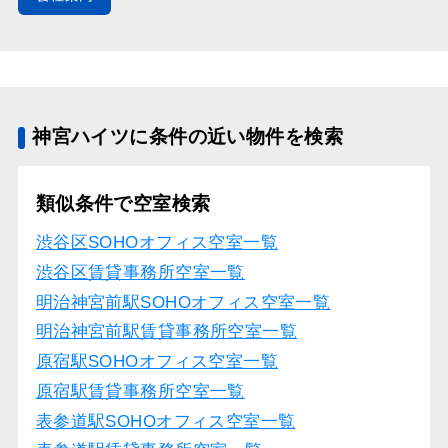
神宮ハイツに条件の近い物件を検索
類似条件で空室検索
渋谷区SOHOオフィス空室一覧
渋谷区賃貸事務所空室一覧
明治神宮前駅SOHOオフィス空室一覧
明治神宮前駅賃貸事務所空室一覧
原宿駅SOHOオフィス空室一覧
原宿駅賃貸事務所空室一覧
表参道駅SOHOオフィス空室一覧