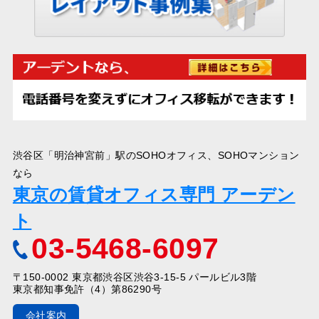
渋谷区「明治神宮前」駅のSOHOオフィス、SOHOマンション
なら
東京の賃貸オフィス専門 アーデン
ト
03-5468-6097
〒150-0002 東京都渋谷区渋谷3-15-5 パールビル3階
東京都知事免許（4）第86290号
会社案内