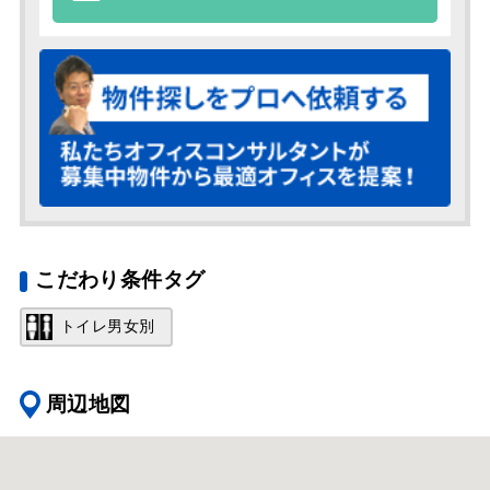
こだわり条件タグ
トイレ男女別
周辺地図