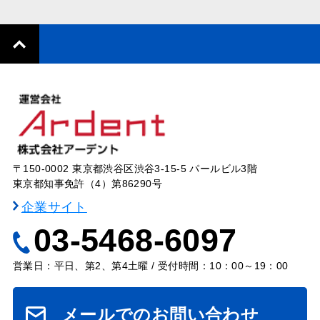
〒150-0002 東京都渋谷区渋谷3-15-5 パールビル3階
東京都知事免許（4）第86290号
企業サイト
03-5468-6097
営業日：平日、第2、第4土曜 / 受付時間：10：00～19：00
メールでのお問い合わせ