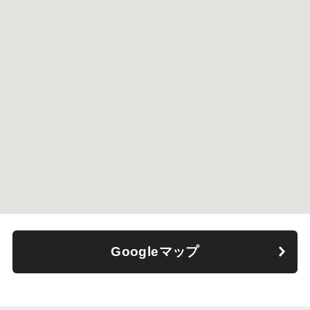
Googleマップ