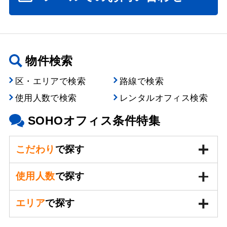
物件検索
区・エリアで検索
路線で検索
使用人数で検索
レンタルオフィス検索
SOHOオフィス条件特集
こだわり
で探す
使用人数
で探す
エリア
で探す