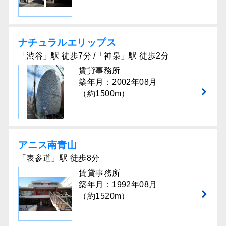
ナチュラルエリップス
「渋谷」駅 徒歩7分 /「神泉」駅 徒歩2分
賃貸事務所
築年月：2002年08月
（約1500m）
アニス南青山
「表参道」駅 徒歩8分
賃貸事務所
築年月：1992年08月
（約1520m）