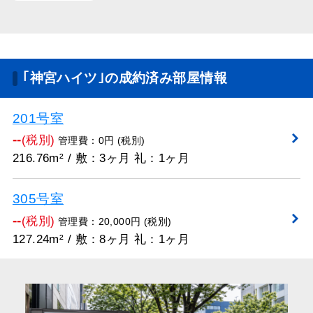
｢神宮ハイツ｣の成約済み部屋情報
201号室
--
(税別)
管理費：0円 (税別)
216.76m² / 敷：3ヶ月 礼：1ヶ月
305号室
--
(税別)
管理費：20,000円 (税別)
127.24m² / 敷：8ヶ月 礼：1ヶ月