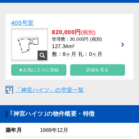
405号室
820,000円
(税別)
管理費：30,000円 (税別)
127.34m²
敷：8ヶ月 礼：0ヶ月
★お気に入りに登録
詳細を見る
「神宮ハイツ」の空室一覧
｢神宮ハイツ｣の物件概要・特徴
築年月
1969年12月