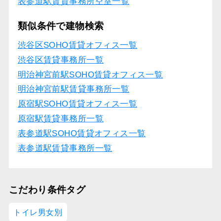
表参道駅賃貸事務所空室一覧
類似条件で建物検索
渋谷区SOHO賃貸オフィス一覧
渋谷区賃貸事務所一覧
明治神宮前駅SOHO賃貸オフィス一覧
明治神宮前駅賃貸事務所一覧
原宿駅SOHO賃貸オフィス一覧
原宿駅賃貸事務所一覧
表参道駅SOHO賃貸オフィス一覧
表参道駅賃貸事務所一覧
こだわり条件タグ
トイレ男女別