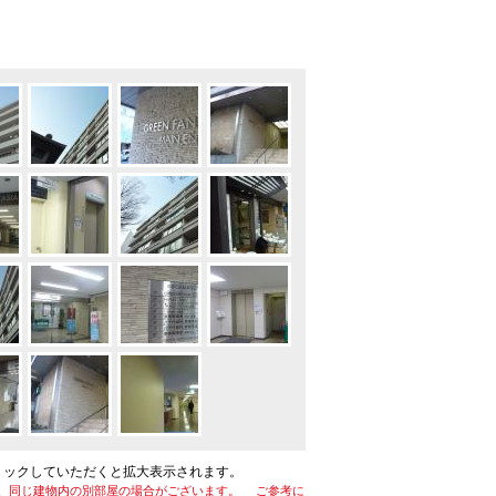
リックしていただくと拡大表示されます。
、同じ建物内の別部屋の場合がございます。 ご参考に