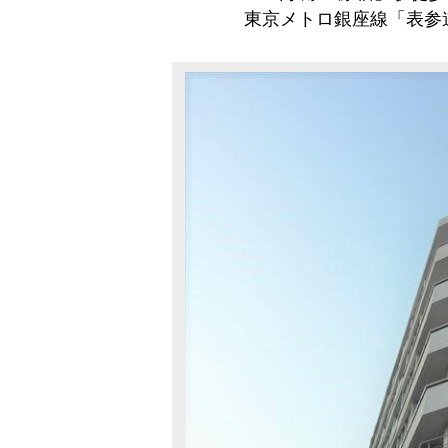
東京メトロ銀座線「表参道」