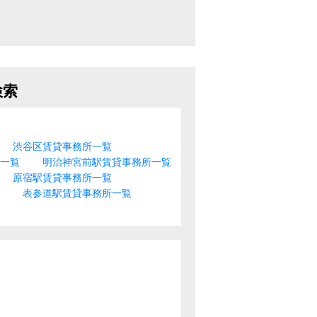
検索
渋谷区賃貸事務所一覧
ス一覧
明治神宮前駅賃貸事務所一覧
原宿駅賃貸事務所一覧
表参道駅賃貸事務所一覧