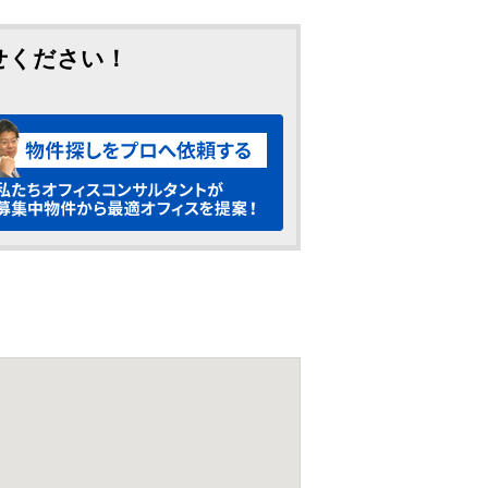
せください！