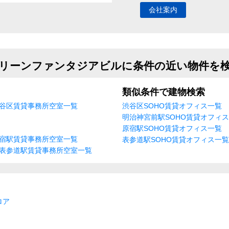
会社案内
リーンファンタジアビルに条件の近い物件を
類似条件で建物検索
谷区賃貸事務所空室一覧
渋谷区SOHO賃貸オフィス一覧
明治神宮前駅SOHO賃貸オフィ
原宿駅SOHO賃貸オフィス一覧
宿駅賃貸事務所空室一覧
表参道駅SOHO賃貸オフィス一覧
表参道駅賃貸事務所空室一覧
ロア