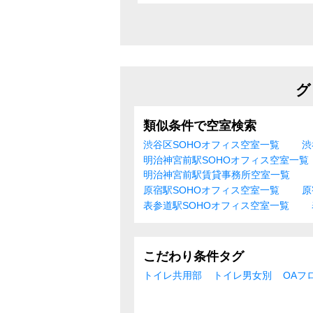
グ
類似条件で空室検索
渋谷区SOHOオフィス空室一覧
渋
明治神宮前駅SOHOオフィス空室一覧
明治神宮前駅賃貸事務所空室一覧
原宿駅SOHOオフィス空室一覧
原
表参道駅SOHOオフィス空室一覧
こだわり条件タグ
トイレ共用部
トイレ男女別
OAフ