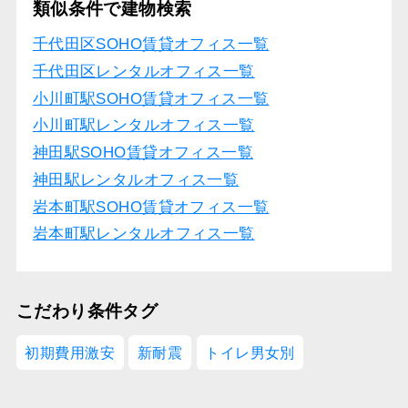
類似条件で建物検索
千代田区SOHO賃貸オフィス一覧
千代田区レンタルオフィス一覧
小川町駅SOHO賃貸オフィス一覧
小川町駅レンタルオフィス一覧
神田駅SOHO賃貸オフィス一覧
神田駅レンタルオフィス一覧
岩本町駅SOHO賃貸オフィス一覧
岩本町駅レンタルオフィス一覧
こだわり条件タグ
初期費用激安
新耐震
トイレ男女別