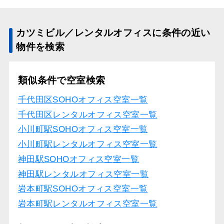
カツミビル／レンタルオフィスに条件の近い
物件を検索
類似条件で空室検索
千代田区SOHOオフィス空室一覧
千代田区レンタルオフィス空室一覧
小川町駅SOHOオフィス空室一覧
小川町駅レンタルオフィス空室一覧
神田駅SOHOオフィス空室一覧
神田駅レンタルオフィス空室一覧
岩本町駅SOHOオフィス空室一覧
岩本町駅レンタルオフィス空室一覧