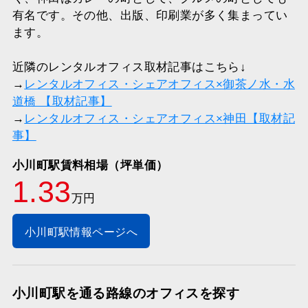
有名です。その他、出版、印刷業が多く集まってい
ます。
近隣のレンタルオフィス取材記事はこちら↓
→
レンタルオフィス・シェアオフィス×御茶ノ水・水
道橋 【取材記事】
→
レンタルオフィス・シェアオフィス×神田【取材記
事】
小川町駅賃料相場（坪単価）
1.33
万円
小川町駅情報ページへ
小川町駅を通る路線のオフィスを探す