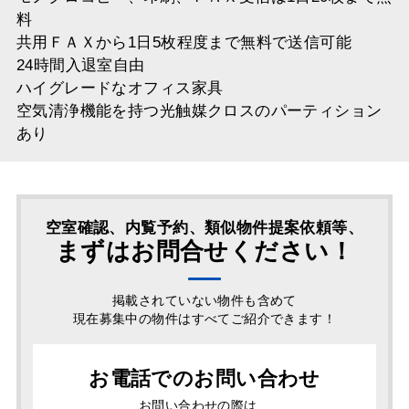
料
共用ＦＡＸから1日5枚程度まで無料で送信可能
24時間入退室自由
ハイグレードなオフィス家具
空気清浄機能を持つ光触媒クロスのパーティション
あり
空室確認、内覧予約、類似物件提案依頼等、
まずはお問合せください！
掲載されていない物件も含めて
現在募集中の物件はすべてご紹介できます！
お電話でのお問い合わせ
お問い合わせの際は、