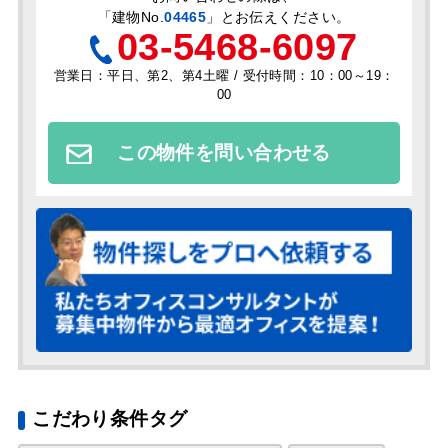
「
建物No.
04465
」とお伝えください。
03-5468-6097
営業日：平日、第2、第4土曜 / 受付時間：10：00～19：
00
この物件を問い合わせる
こだわり条件タグ