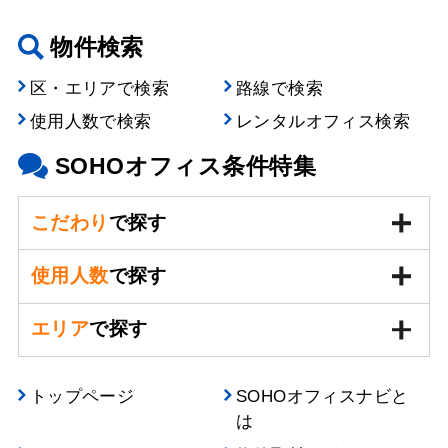
物件検索
区・エリアで検索
路線で検索
使用人数で検索
レンタルオフィス検索
SOHOオフィス条件特集
こだわり
で探す
使用人数
で探す
エリア
で探す
トップページ
SOHOオフィスナビと
は