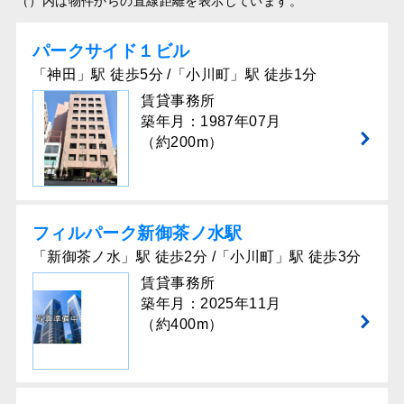
（）内は物件からの直線距離を表示しています。
パークサイド１ビル
「神田」駅 徒歩5分 /「小川町」駅 徒歩1分
賃貸事務所
築年月：1987年07月
（約200m）
フィルパーク新御茶ノ水駅
「新御茶ノ水」駅 徒歩2分 /「小川町」駅 徒歩3分
賃貸事務所
築年月：2025年11月
（約400m）