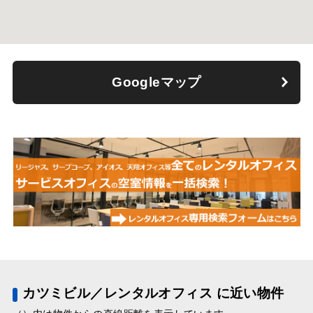
Googleマップ
カツミビル／レンタルオフィス に近い物件