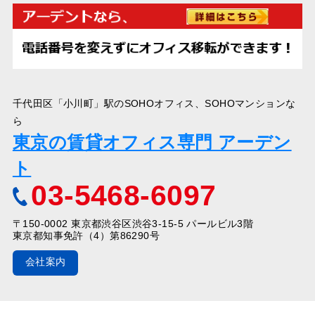
千代田区「小川町」駅のSOHOオフィス、SOHOマンションな
ら
東京の賃貸オフィス専門 アーデン
ト
03-5468-6097
〒150-0002 東京都渋谷区渋谷3-15-5 パールビル3階
東京都知事免許（4）第86290号
会社案内