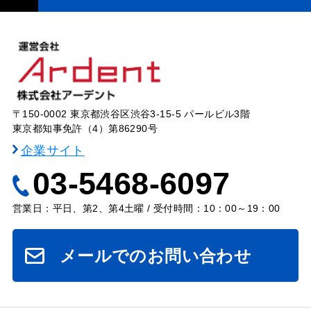
〒150-0002 東京都渋谷区渋谷3-15-5 パールビル3階
東京都知事免許（4）第86290号
企業サイト
03-5468-6097
営業日：平日、第2、第4土曜 / 受付時間：10：00～19：00
メールでのお問い合わせ