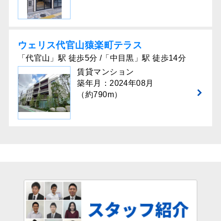
ウェリス代官⼭猿楽町テラス
「代官山」駅 徒歩5分 /「中目黒」駅 徒歩14分
賃貸マンション
築年月：2024年08月
（約790m）