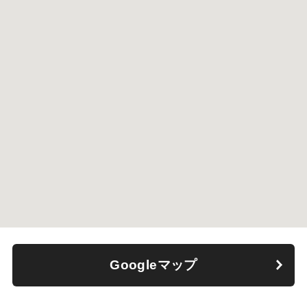
Googleマップ