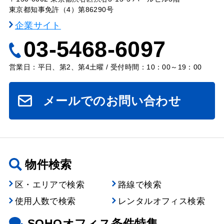
東京都知事免許（4）第86290号
企業サイト
03-5468-6097
営業日：平日、第2、第4土曜 / 受付時間：10：00～19：00
メールでのお問い合わせ
物件検索
区・エリアで検索
路線で検索
使用人数で検索
レンタルオフィス検索
SOHOオフィス条件特集