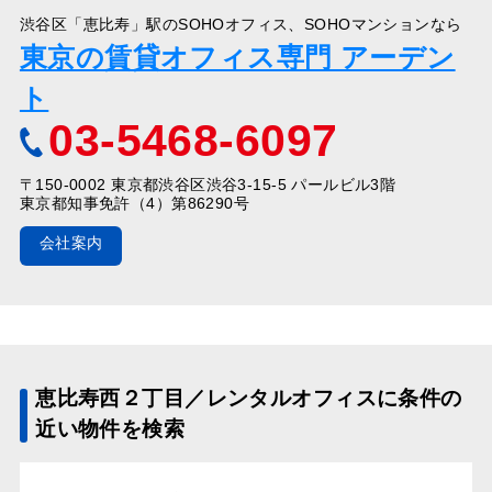
渋谷区「恵比寿」駅のSOHOオフィス、SOHOマンションなら
東京の賃貸オフィス専門 アーデン
ト
03-5468-6097
〒150-0002 東京都渋谷区渋谷3-15-5 パールビル3階
東京都知事免許（4）第86290号
会社案内
恵比寿西２丁目／レンタルオフィスに条件の
近い物件を検索