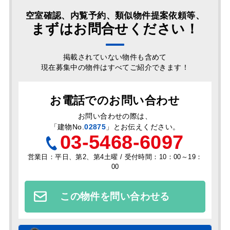
空室確認、内覧予約、類似物件提案依頼等、
まずはお問合せください！
掲載されていない物件も含めて
現在募集中の物件はすべてご紹介できます！
お電話でのお問い合わせ
お問い合わせの際は、
「
建物No.
02875
」とお伝えください。
03-5468-6097
営業日：平日、第2、第4土曜 / 受付時間：10：00～19：
00
この物件を問い合わせる