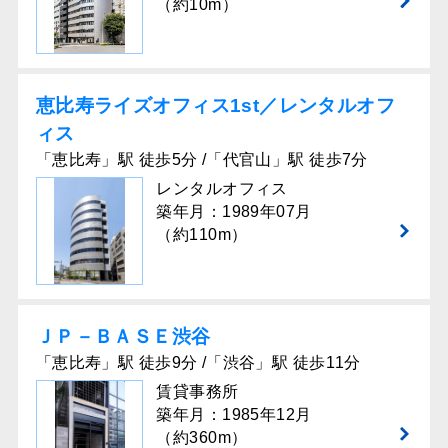
（約10m）
恵比寿ライズオフィス1st／レンタルオフ
ィス
「恵比寿」駅 徒歩5分 /「代官山」駅 徒歩7分
レンタルオフィス
築年月：1989年07月
（約110m）
ＪＰ－ＢＡＳＥ渋谷
「恵比寿」駅 徒歩9分 /「渋谷」駅 徒歩11分
賃貸事務所
築年月：1985年12月
（約360m）