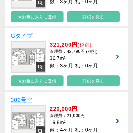
敷：3ヶ月 礼：0ヶ月
★お気に入りに登録
詳細を見る
Gタイプ
321,200円
(税別)
管理費：42,790円 (税別)
36.7m²
敷：3ヶ月 礼：0ヶ月
★お気に入りに登録
詳細を見る
302号室
220,000円
管理費：21,000円
19.8m²
敷：4ヶ月 礼：0ヶ月