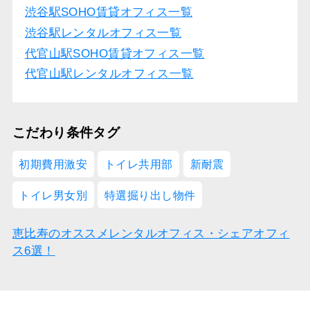
渋谷駅SOHO賃貸オフィス一覧
渋谷駅レンタルオフィス一覧
代官山駅SOHO賃貸オフィス一覧
代官山駅レンタルオフィス一覧
こだわり条件タグ
初期費用激安
トイレ共用部
新耐震
トイレ男女別
特選掘り出し物件
恵比寿のオススメレンタルオフィス・シェアオフィ
ス6選！