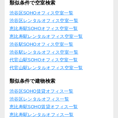
類似条件で空室検索
渋谷区SOHOオフィス空室一覧
渋谷区レンタルオフィス空室一覧
恵比寿駅SOHOオフィス空室一覧
恵比寿駅レンタルオフィス空室一覧
渋谷駅SOHOオフィス空室一覧
渋谷駅レンタルオフィス空室一覧
代官山駅SOHOオフィス空室一覧
代官山駅レンタルオフィス空室一覧
類似条件で建物検索
渋谷区SOHO賃貸オフィス一覧
渋谷区レンタルオフィス一覧
恵比寿駅SOHO賃貸オフィス一覧
恵比寿駅レンタルオフィス一覧