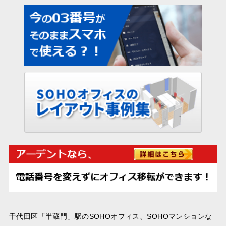
千代田区「半蔵門」駅のSOHOオフィス、SOHOマンションな