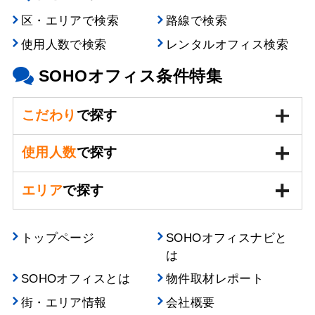
区・エリアで検索
路線で検索
使用人数で検索
レンタルオフィス検索
SOHOオフィス条件特集
こだわり
で探す
使用人数
で探す
エリア
で探す
トップページ
SOHOオフィスナビと
は
SOHOオフィスとは
物件取材レポート
街・エリア情報
会社概要