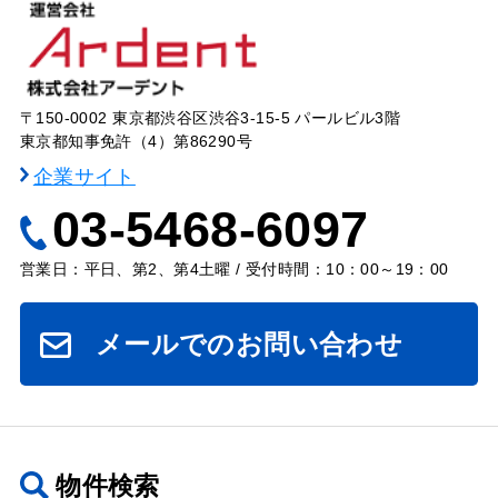
〒150-0002 東京都渋谷区渋谷3-15-5 パールビル3階
東京都知事免許（4）第86290号
企業サイト
03-5468-6097
営業日：平日、第2、第4土曜 / 受付時間：10：00～19：00
メールでのお問い合わせ
物件検索