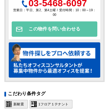
03-5468-6097
営業日：平日、第2、第4土曜 / 受付時間：10：00～19：
00
この物件を問い合わせる
こだわり条件タグ
新耐震
1フロア１テナント