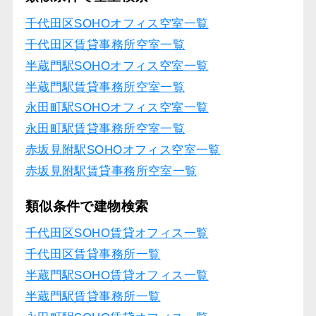
千代田区SOHOオフィス空室一覧
千代田区賃貸事務所空室一覧
半蔵門駅SOHOオフィス空室一覧
半蔵門駅賃貸事務所空室一覧
永田町駅SOHOオフィス空室一覧
永田町駅賃貸事務所空室一覧
赤坂見附駅SOHOオフィス空室一覧
赤坂見附駅賃貸事務所空室一覧
類似条件で建物検索
千代田区SOHO賃貸オフィス一覧
千代田区賃貸事務所一覧
半蔵門駅SOHO賃貸オフィス一覧
半蔵門駅賃貸事務所一覧