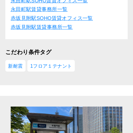
永田町駅SOHO賃貸オフィス一覧
永田町駅賃貸事務所一覧
赤坂見附駅SOHO賃貸オフィス一覧
赤坂見附駅賃貸事務所一覧
こだわり条件タグ
新耐震
1フロア１テナント