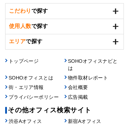
こだわり
で探す
使用人数
で探す
エリア
で探す
トップページ
SOHOオフィスナビと
は
SOHOオフィスとは
物件取材レポート
街・エリア情報
会社概要
プライバシーポリシー
広告掲載
その他オフィス検索サイト
渋谷Aオフィス
新宿Aオフィス