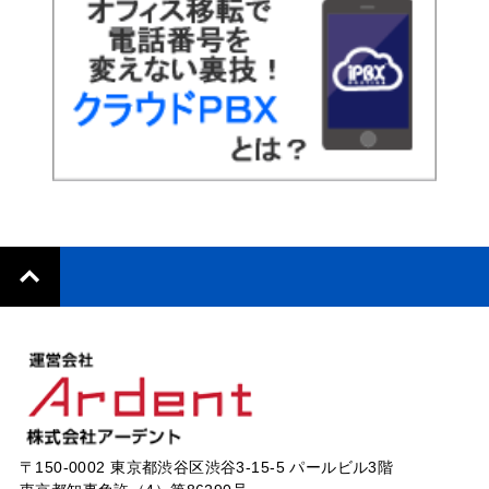
〒150-0002 東京都渋谷区渋谷3-15-5 パールビル3階