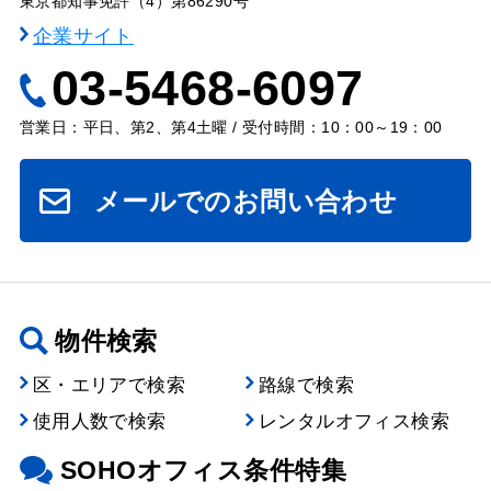
東京都知事免許（4）第86290号
企業サイト
03-5468-6097
営業日：平日、第2、第4土曜 / 受付時間：10：00～19：00
メールでのお問い合わせ
物件検索
区・エリアで検索
路線で検索
使用人数で検索
レンタルオフィス検索
SOHOオフィス条件特集