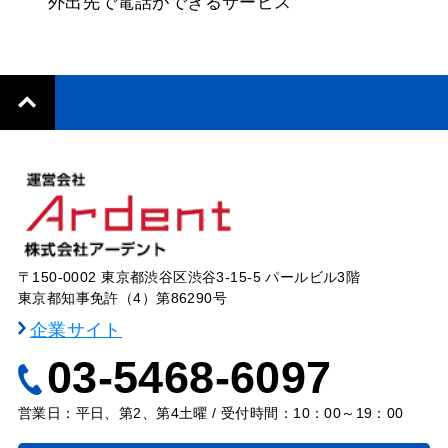
〒150-0002 東京都渋谷区渋谷3-15-5 パールビル3階
東京都知事免許（4）第86290号
企業サイト
03-5468-6097
営業日：平日、第2、第4土曜 / 受付時間：10：00～19：00