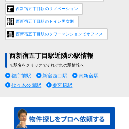
西新宿五丁目駅のリノベーション
西新宿五丁目駅のトイレ男女別
西新宿五丁目駅のタワーマンションでオフィス
西新宿五丁目駅近隣の駅情報
※駅名をクリックでそれぞれの駅情報へ
都庁前駅
新宿西口駅
南新宿駅
代々木公園駅
参宮橋駅