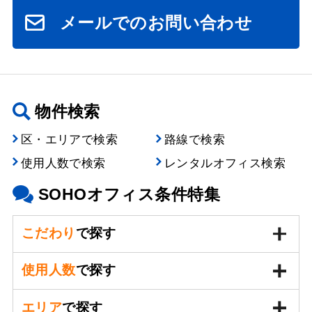
メールでのお問い合わせ
物件検索
区・エリアで検索
路線で検索
使用人数で検索
レンタルオフィス検索
SOHOオフィス条件特集
こだわり
で探す
使用人数
で探す
エリア
で探す