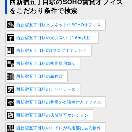
西新宿五丁目駅のSOHO賃貸オフィス
をこだわり条件で検索
西新宿五丁目駅メゾネットのSOHOオフィス
西新宿五丁目駅の天井高い（2.6m以上）
西新宿五丁目駅の1フロア１テナント
西新宿五丁目駅の初期費用激安
西新宿五丁目駅の新耐震
西新宿五丁目駅のデザイナーズ
西新宿五丁目駅の共用の会議室付きオフィス
西新宿五丁目駅の店舗談可マンション
西新宿五丁目駅のトイレが共用部にある物件