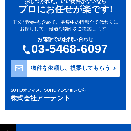
探しつかれた。いい物件がないなら
プロにお任せが楽です!
非公開物件も含めて、募集中の情報全て代わりに
お探しして、最適な物件をご提案します。
お電話でのお問い合わせ
03-5468-6097
物件を依頼し、提案してもらう
SOHOオフィス、SOHOマンションなら
株式会社アーデント