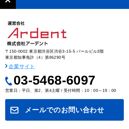
〒150-0002 東京都渋谷区渋谷3-15-5 パールビル3階
東京都知事免許（4）第86290号
企業サイト
03-5468-6097
営業日：平日、第2、第4土曜 / 受付時間：10：00～19：00
メールでのお問い合わせ