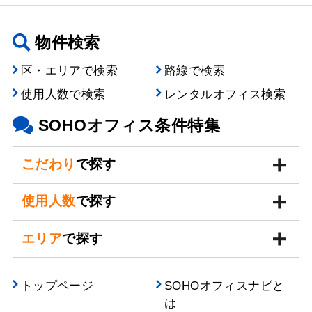
物件検索
区・エリアで検索
路線で検索
使用人数で検索
レンタルオフィス検索
SOHOオフィス条件特集
こだわり
で探す
使用人数
で探す
エリア
で探す
トップページ
SOHOオフィスナビと
は