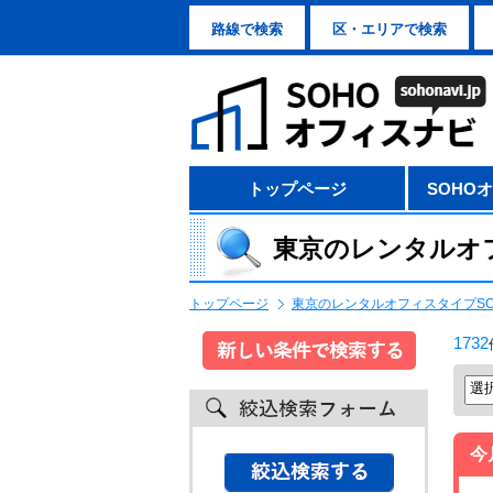
路線で検索
区・エリアで検索
トップページ
SOHO
東京のレンタルオ
トップページ
東京のレンタルオフィスタイプS
1732
今