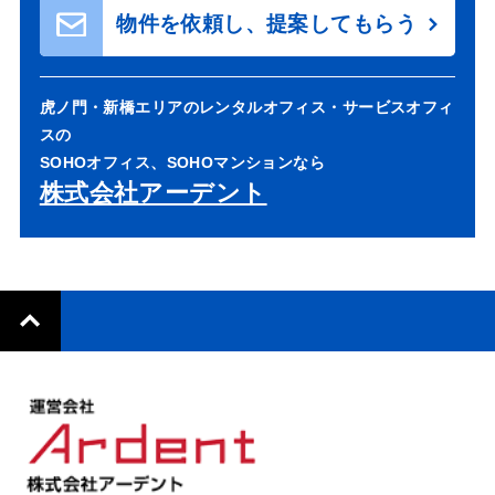
物件を依頼し、提案してもらう
虎ノ門・新橋エリアのレンタルオフィス・サービスオフィ
スの
SOHOオフィス、SOHOマンションなら
株式会社アーデント