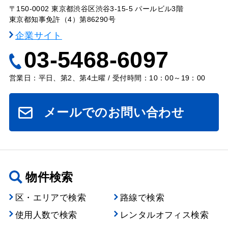
〒150-0002 東京都渋谷区渋谷3-15-5 パールビル3階
東京都知事免許（4）第86290号
企業サイト
03-5468-6097
営業日：平日、第2、第4土曜 / 受付時間：10：00～19：00
メールでのお問い合わせ
物件検索
区・エリアで検索
路線で検索
使用人数で検索
レンタルオフィス検索