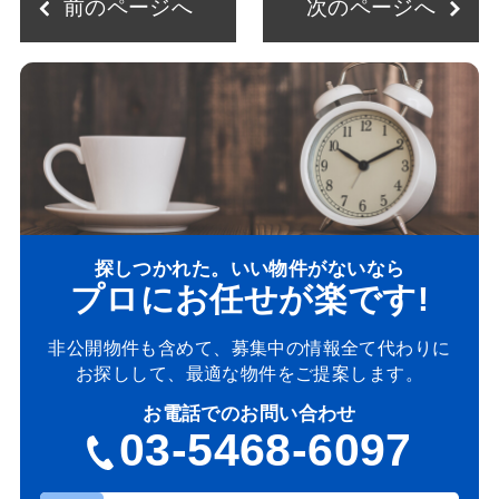
前のページへ
次のページへ
探しつかれた。いい物件がないなら
プロにお任せが楽です!
非公開物件も含めて、募集中の情報全て代わりに
お探しして、最適な物件をご提案します。
お電話でのお問い合わせ
03-5468-6097