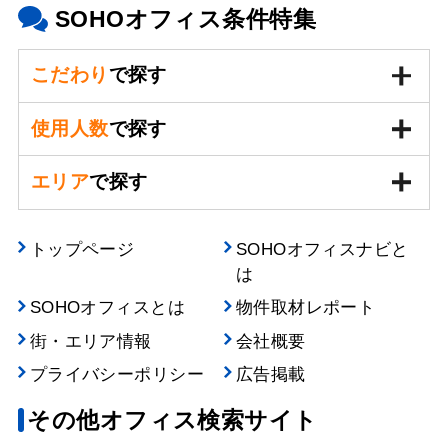
SOHOオフィス条件特集
こだわり
で探す
使用人数
で探す
エリア
で探す
トップページ
SOHOオフィスナビと
は
SOHOオフィスとは
物件取材レポート
街・エリア情報
会社概要
プライバシーポリシー
広告掲載
その他オフィス検索サイト