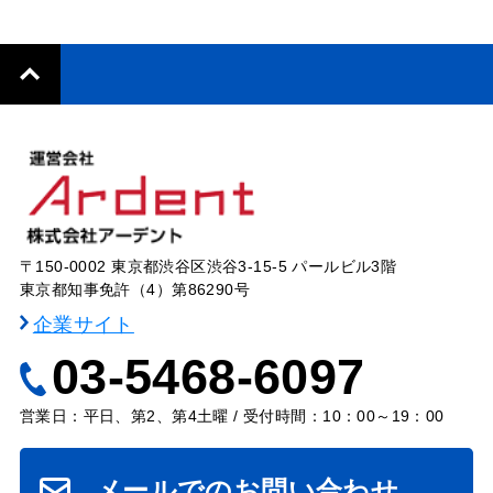
〒150-0002 東京都渋谷区渋谷3-15-5 パールビル3階
東京都知事免許（4）第86290号
企業サイト
03-5468-6097
営業日：平日、第2、第4土曜 / 受付時間：10：00～19：00
メールでのお問い合わせ