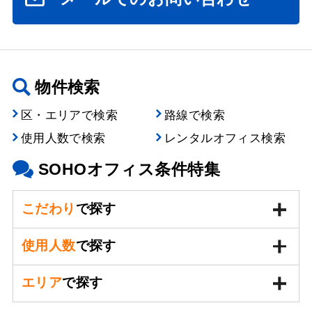
物件検索
区・エリアで検索
路線で検索
使用人数で検索
レンタルオフィス検索
SOHOオフィス条件特集
こだわり
で探す
使用人数
で探す
エリア
で探す