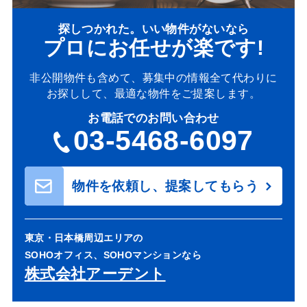
探しつかれた。いい物件がないなら
プロにお任せが楽です!
非公開物件も含めて、募集中の情報全て代わりに
お探しして、最適な物件をご提案します。
お電話でのお問い合わせ
03-5468-6097
物件を依頼し、提案してもらう
東京・日本橋周辺エリアの
SOHOオフィス、SOHOマンションなら
株式会社アーデント