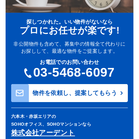
探しつかれた。いい物件がないなら
プロにお任せが楽です!
非公開物件も含めて、募集中の情報全て代わりに
お探しして、最適な物件をご提案します。
お電話でのお問い合わせ
03-5468-6097
物件を依頼し、提案してもらう
六本木・赤坂エリアの
SOHOオフィス、SOHOマンションなら
株式会社アーデント