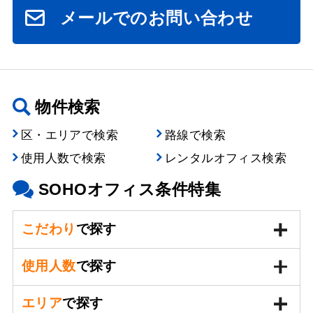
メールでのお問い合わせ
物件検索
区・エリアで検索
路線で検索
使用人数で検索
レンタルオフィス検索
SOHOオフィス条件特集
こだわり
で探す
使用人数
で探す
エリア
で探す