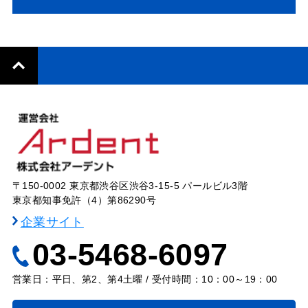
〒150-0002 東京都渋谷区渋谷3-15-5 パールビル3階
東京都知事免許（4）第86290号
企業サイト
03-5468-6097
営業日：平日、第2、第4土曜 / 受付時間：10：00～19：00