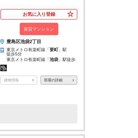
お気に入り登録
賃貸マンション
豊島区池袋2丁目
東京メトロ有楽町線「
要町
」駅
徒歩5分
東京メトロ有楽町線「
池袋
」駅
徒歩
建物情報
部屋の詳細