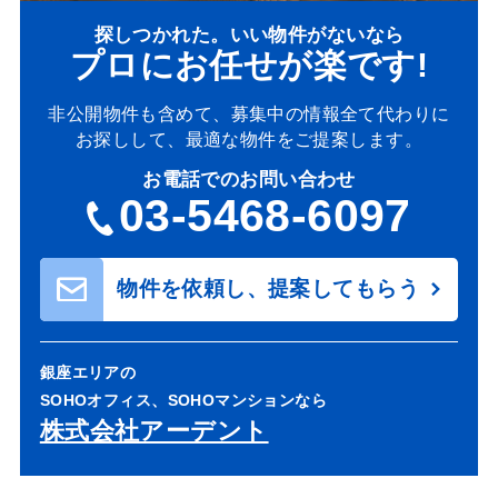
探しつかれた。いい物件がないなら
プロにお任せが楽です!
非公開物件も含めて、募集中の情報全て代わりに
お探しして、最適な物件をご提案します。
お電話でのお問い合わせ
03-5468-6097
物件を依頼し、提案してもらう
銀座エリアの
SOHOオフィス、SOHOマンションなら
株式会社アーデント