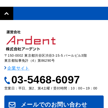
〒150-0002 東京都渋谷区渋谷3-15-5 パールビル3階
東京都知事免許（4）第86290号
企業サイト
03-5468-6097
営業日：平日、第2、第4土曜 / 受付時間：10：00～19：00
メールでのお問い合わせ