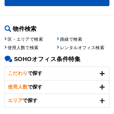
物件検索
区・エリアで検索
路線で検索
使用人数で検索
レンタルオフィス検索
SOHOオフィス条件特集
こだわり
で探す
使用人数
で探す
エリア
で探す