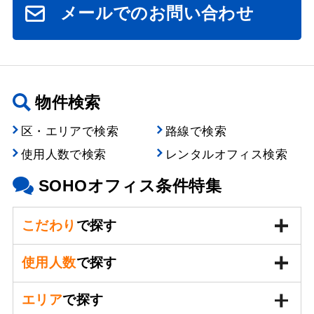
メールでのお問い合わせ
物件検索
区・エリアで検索
路線で検索
使用人数で検索
レンタルオフィス検索
SOHOオフィス条件特集
こだわり
で探す
使用人数
で探す
エリア
で探す