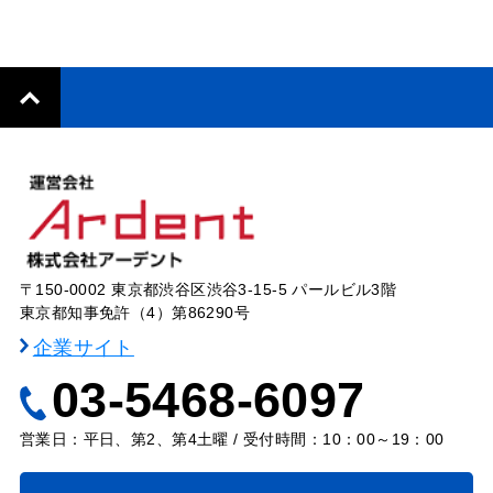
〒150-0002 東京都渋谷区渋谷3-15-5 パールビル3階
東京都知事免許（4）第86290号
企業サイト
03-5468-6097
営業日：平日、第2、第4土曜 / 受付時間：10：00～19：00