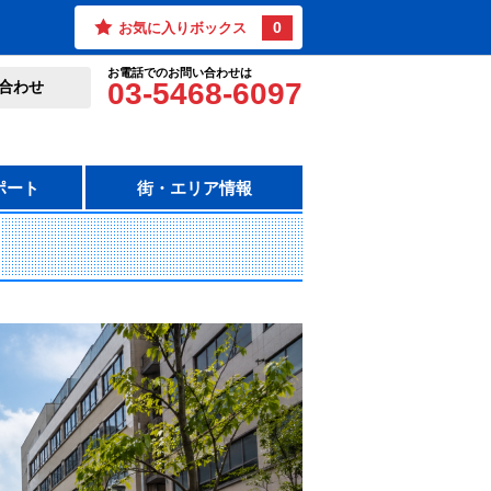
0
お気に入りボックス
お電話でのお問い合わせは
03-5468-6097
合わせ
ポート
街・エリア情報