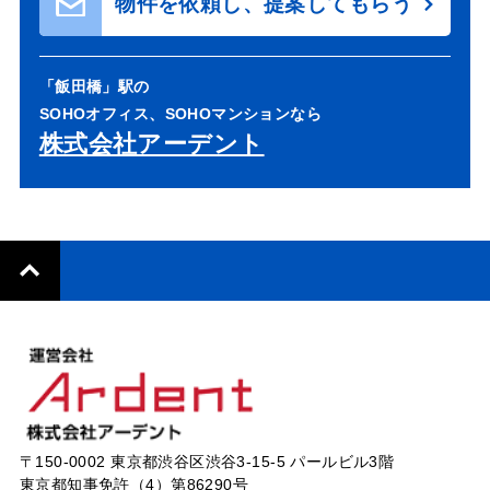
物件を依頼し、提案してもらう
「飯田橋」駅の
SOHOオフィス、SOHOマンションなら
株式会社アーデント
〒150-0002 東京都渋谷区渋谷3-15-5 パールビル3階
東京都知事免許（4）第86290号