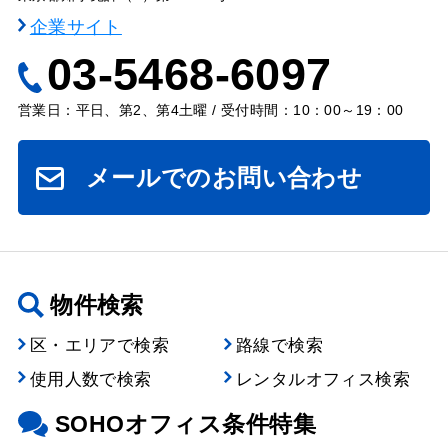
企業サイト
03-5468-6097
営業日：平日、第2、第4土曜 / 受付時間：10：00～19：00
メールでのお問い合わせ
物件検索
区・エリアで検索
路線で検索
使用人数で検索
レンタルオフィス検索
SOHOオフィス条件特集