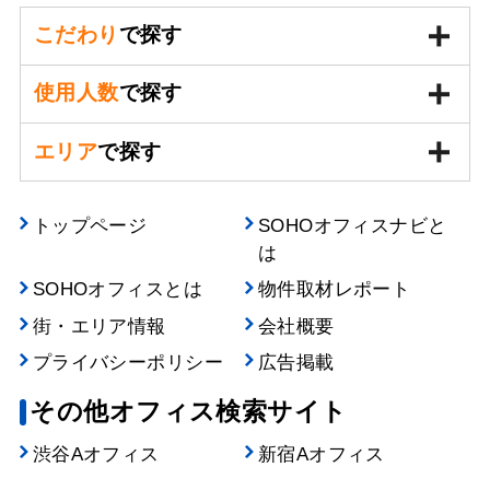
こだわり
で探す
使用人数
で探す
エリア
で探す
トップページ
SOHOオフィスナビと
は
SOHOオフィスとは
物件取材レポート
街・エリア情報
会社概要
プライバシーポリシー
広告掲載
その他オフィス検索サイト
渋谷Aオフィス
新宿Aオフィス