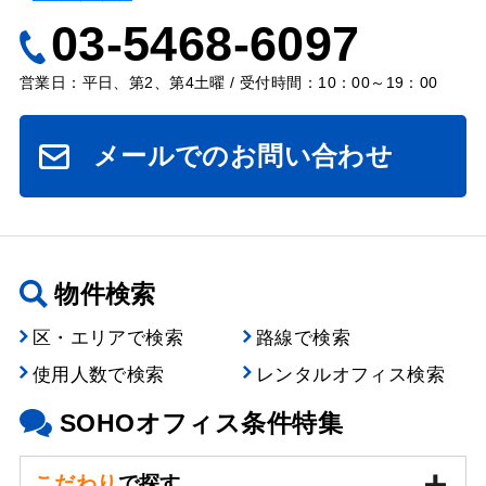
03-5468-6097
営業日：平日、第2、第4土曜 / 受付時間：10：00～19：00
メールでのお問い合わせ
物件検索
区・エリアで検索
路線で検索
使用人数で検索
レンタルオフィス検索
SOHOオフィス条件特集
こだわり
で探す