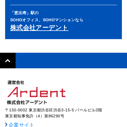
「恵比寿」駅の
SOHOオフィス、SOHOマンションなら
株式会社アーデント
〒150-0002 東京都渋谷区渋谷3-15-5 パールビル3階
東京都知事免許（4）第86290号
企業サイト