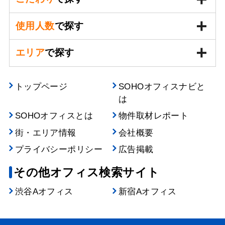
使用人数
で探す
エリア
で探す
トップページ
SOHOオフィスナビと
は
SOHOオフィスとは
物件取材レポート
街・エリア情報
会社概要
プライバシーポリシー
広告掲載
その他オフィス検索サイト
渋谷Aオフィス
新宿Aオフィス