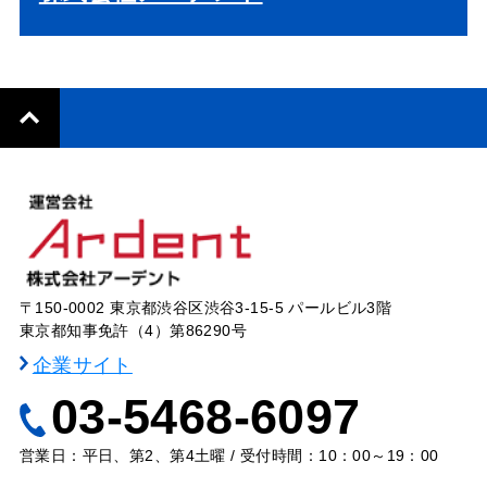
〒150-0002 東京都渋谷区渋谷3-15-5 パールビル3階
東京都知事免許（4）第86290号
企業サイト
03-5468-6097
営業日：平日、第2、第4土曜 / 受付時間：10：00～19：00