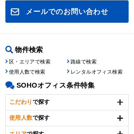
メールでのお問い合わせ
物件検索
区・エリアで検索
路線で検索
使用人数で検索
レンタルオフィス検索
SOHOオフィス条件特集
こだわり
で探す
使用人数
で探す
エリア
で探す