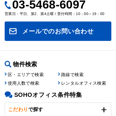
03-5468-6097
営業日：平日、第2、第4土曜 / 受付時間：10：00～19：00
メールでのお問い合わせ
物件検索
区・エリアで検索
路線で検索
使用人数で検索
レンタルオフィス検索
SOHOオフィス条件特集
こだわり
で探す