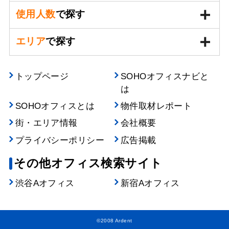
使用人数
で探す
エリア
で探す
トップページ
SOHOオフィスナビと
は
SOHOオフィスとは
物件取材レポート
街・エリア情報
会社概要
プライバシーポリシー
広告掲載
その他オフィス検索サイト
渋谷Aオフィス
新宿Aオフィス
©2008 Ardent