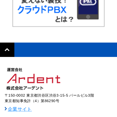
〒150-0002 東京都渋谷区渋谷3-15-5 パールビル3階
東京都知事免許（4）第86290号
企業サイト