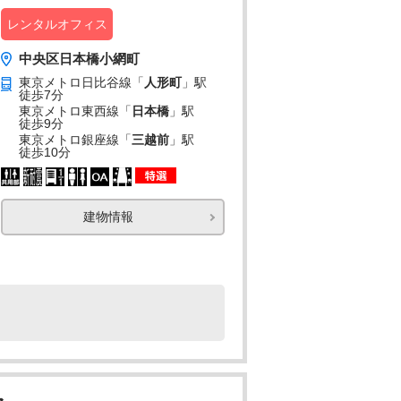
レンタルオフィス
中央区日本橋小網町
東京メトロ日比谷線「
人形町
」駅
徒歩7分
東京メトロ東西線「
日本橋
」駅
徒歩9分
東京メトロ銀座線「
三越前
」駅
徒歩10分
建物情報