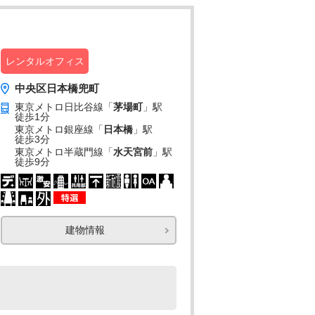
レンタルオフィス
中央区日本橋兜町
東京メトロ日比谷線「
茅場町
」駅
徒歩1分
東京メトロ銀座線「
日本橋
」駅
徒歩3分
東京メトロ半蔵門線「
水天宮前
」駅
徒歩9分
建物情報