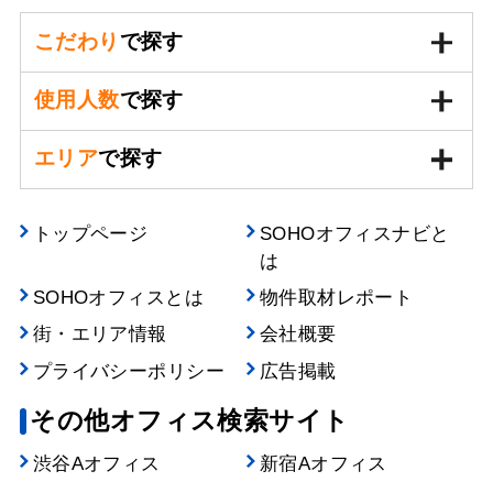
こだわり
で探す
使用人数
で探す
エリア
で探す
トップページ
SOHOオフィスナビと
は
SOHOオフィスとは
物件取材レポート
街・エリア情報
会社概要
プライバシーポリシー
広告掲載
その他オフィス検索サイト
渋谷Aオフィス
新宿Aオフィス