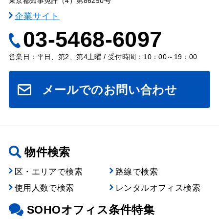
東京都知事免許（4）第86290号
企業サイト
03-5468-6097
営業日：平日、第2、第4土曜 / 受付時間：10：00～19：00
メールでのお問い合わせ
物件検索
区・エリアで検索
路線で検索
使用人数で検索
レンタルオフィス検索
SOHOオフィス条件特集