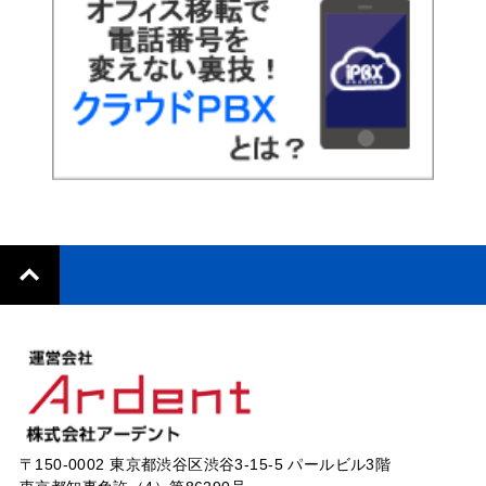
〒150-0002 東京都渋谷区渋谷3-15-5 パールビル3階